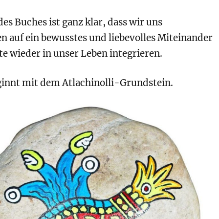
des Buches ist ganz klar, dass wir uns
n auf ein bewusstes und liebevolles Miteinander
e wieder in unser Leben integrieren.
ginnt mit dem Atlachinolli-Grundstein.