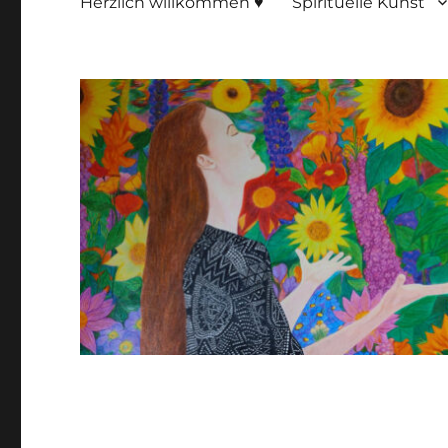
Herzlich willkommen ♥
Spirituelle Kunst