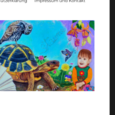
utzerklärung
Impressum und Kontakt