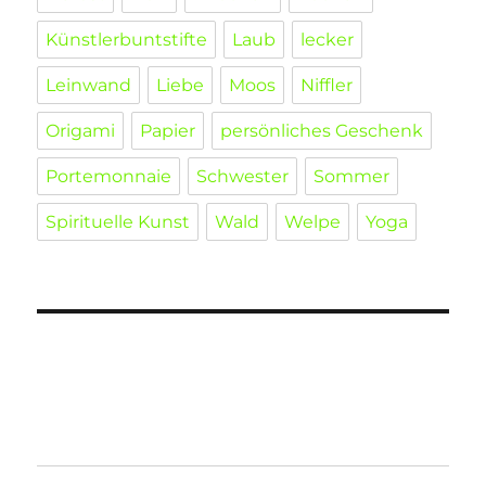
Künstlerbuntstifte
Laub
lecker
Leinwand
Liebe
Moos
Niffler
Origami
Papier
persönliches Geschenk
Portemonnaie
Schwester
Sommer
Spirituelle Kunst
Wald
Welpe
Yoga