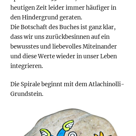
heutigen Zeit leider immer häufiger in
den Hindergrund geraten.
Die Botschaft des Buches ist ganz klar,
dass wir uns zurückbesinnen auf ein
bewusstes und liebevolles Miteinander
und diese Werte wieder in unser Leben
integrieren.
Die Spirale beginnt mit dem Atlachinolli-
Grundstein.