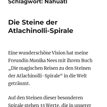
Schlagwort:
Nahuatl
Die Steine der
Atlachinolli-Spirale
Eine wunderschöne Vision hat meine
Freundin Monika Nees mit ihrem Buch
„Die magischen Reisen zu den Steinen
der Atlachinolli-Spirale“
in die Welt
geträumt.
Auf den Steinen dieser besonderen
Spirale stehen 33 Werte, die in unserer