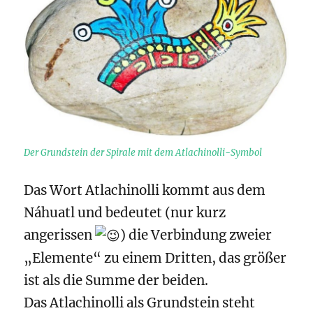
Der Grundstein der Spirale mit dem Atlachinolli-Symbol
Das Wort Atlachinolli kommt aus dem
Náhuatl und bedeutet (nur kurz
angerissen
) die Verbindung zweier
„Elemente“ zu einem Dritten, das größer
ist als die Summe der beiden.
Das Atlachinolli als Grundstein steht