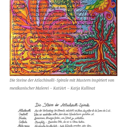
Die Steine der Atlachinolli-Spirale mit Mustern inspiriert von
mexikanischer Malerei – KatiArt – Katja Kullinat