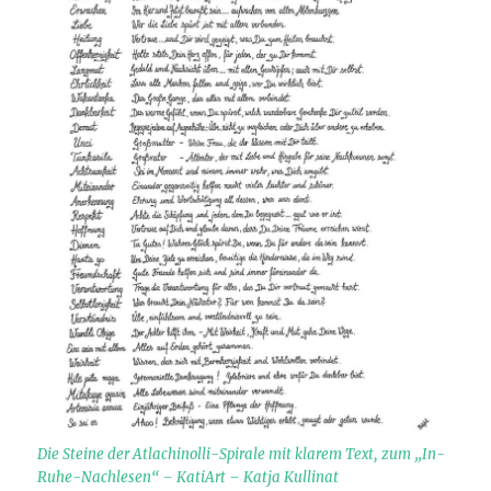
Die Steine der Atlachinolli-Spirale mit klarem Text, zum „In-
Ruhe-Nachlesen“ – KatiArt – Katja Kullinat