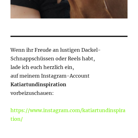
Wenn ihr Freude an lustigen Dackel-
Schnappschüssen oder Reels habt,
lade ich euch herzlich ein,
auf meinem Instagram-Account
Katiartundinspiration
vorbeizuschauen:
https://www.instagram.com/katiartundinspira
tion/