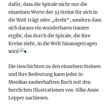
dafür, dass die Spirale nicht nur die
einzelnen Werte der 33 Steine für sich in
die Welt trägt oder „dreht“, sondern dass
sich daraus ein wunderbares Ganzes
ergibt, das durch die Spirale, die ihre
Kreise zieht, in die Welt hinausgetragen
wird
.
Die Geschichten zu den einzelnen Steinen
und ihre Bedeutung kann jeder in
Monikas zauberhaftem Buch mit den
herrlichen Illustrationen von Silke Anne
Lepper nachlesen.