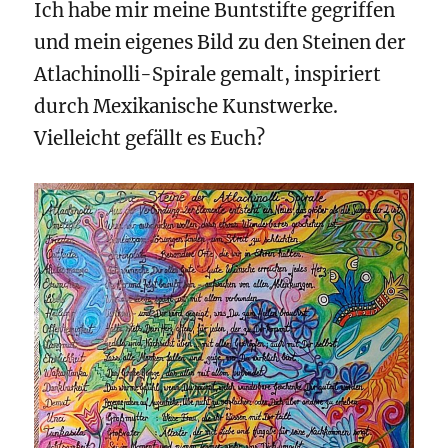
Ich habe mir meine Buntstifte gegriffen
und mein eigenes Bild zu den Steinen der
Atlachinolli-Spirale gemalt, inspiriert
durch Mexikanische Kunstwerke.
Vielleicht gefällt es Euch?