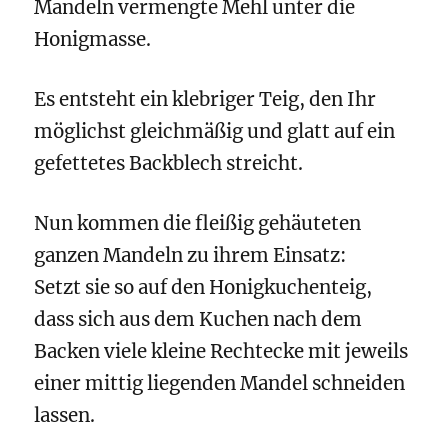
Mandeln vermengte Mehl unter die
Honigmasse.
Es entsteht ein klebriger Teig, den Ihr
möglichst gleichmäßig und glatt auf ein
gefettetes Backblech streicht.
Nun kommen die fleißig gehäuteten
ganzen Mandeln zu ihrem Einsatz:
Setzt sie so auf den Honigkuchenteig,
dass sich aus dem Kuchen nach dem
Backen viele kleine Rechtecke mit jeweils
einer mittig liegenden Mandel schneiden
lassen.