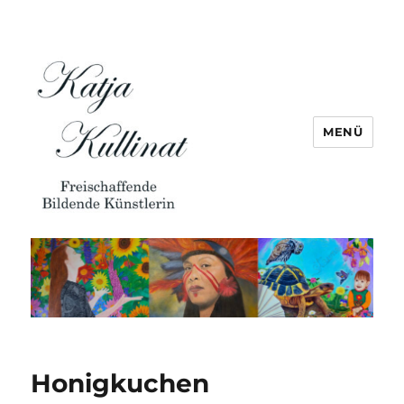
MENÜ
Honigkuchen