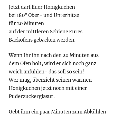
Jetzt darf Euer Honigkuchen
bei 180° Ober- und Unterhitze
für 20 Minuten
auf der mittleren Schiene Eures
Backofens gebacken werden.
Wenn Ihr ihn nach den 20 Minuten aus
dem Ofen holt, wird er sich noch ganz
weich anfühlen- das soll so sein!
Wer mag, überzieht seinen warmen
Honigkuchen jetzt noch mit einer
Puderzuckerglasur.
Gebt ihm ein paar Minuten zum Abkühlen