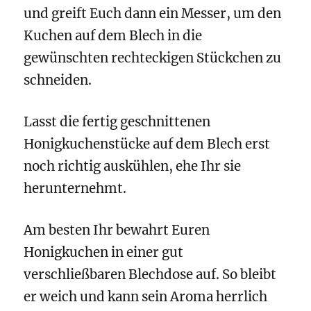
und greift Euch dann ein Messer, um den
Kuchen auf dem Blech in die
gewünschten rechteckigen Stückchen zu
schneiden.
Lasst die fertig geschnittenen
Honigkuchenstücke auf dem Blech erst
noch richtig auskühlen, ehe Ihr sie
herunternehmt.
Am besten Ihr bewahrt Euren
Honigkuchen in einer gut
verschließbaren Blechdose auf. So bleibt
er weich und kann sein Aroma herrlich