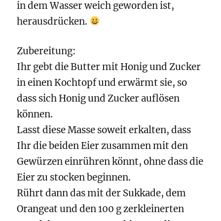
in dem Wasser weich geworden ist,
herausdrücken.
Zubereitung:
Ihr gebt die Butter mit Honig und Zucker
in einen Kochtopf und erwärmt sie, so
dass sich Honig und Zucker auflösen
können.
Lasst diese Masse soweit erkalten, dass
Ihr die beiden Eier zusammen mit den
Gewürzen einrühren könnt, ohne dass die
Eier zu stocken beginnen.
Rührt dann das mit der Sukkade, dem
Orangeat und den 100 g zerkleinerten