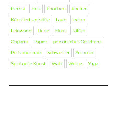
Herbst
Holz
Knochen
Kochen
Künstlerbuntstifte
Laub
lecker
Leinwand
Liebe
Moos
Niffler
Origami
Papier
persönliches Geschenk
Portemonnaie
Schwester
Sommer
Spirituelle Kunst
Wald
Welpe
Yoga