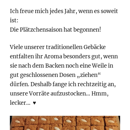
Ich freue mich jedes Jahr, wenn es soweit
ist:
Die Plätzchensaison hat begonnen!
Viele unserer traditionellen Gebäcke
entfalten ihr Aroma besonders gut, wenn
sie nach dem Backen noch eine Weile in
gut geschlossenen Dosen „ziehen“
dürfen. Deshalb fange ich rechtzeitig an,
unsere Vorräte aufzustocken… Hmm,
lecker… ♥