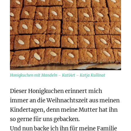
Honigkuchen mit Mandeln – KatiArt – Katja Kullinat
Dieser Honigkuchen erinnert mich
immer an die Weihnachtszeit aus meinen
Kindertagen, denn meine Mutter hat ihn
so gerne für uns gebacken.
Und nun backe ich ihn für meine Familie