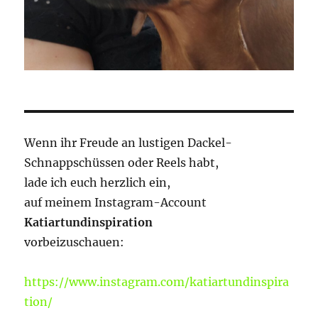
Wenn ihr Freude an lustigen Dackel-
Schnappschüssen oder Reels habt,
lade ich euch herzlich ein,
auf meinem Instagram-Account
Katiartundinspiration
vorbeizuschauen:
https://www.instagram.com/katiartundinspira
tion/