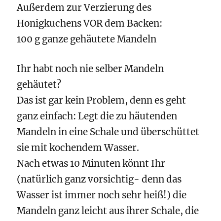
Außerdem zur Verzierung des
Honigkuchens VOR dem Backen:
100 g ganze gehäutete Mandeln
Ihr habt noch nie selber Mandeln
gehäutet?
Das ist gar kein Problem, denn es geht
ganz einfach: Legt die zu häutenden
Mandeln in eine Schale und überschüttet
sie mit kochendem Wasser.
Nach etwas 10 Minuten könnt Ihr
(natürlich ganz vorsichtig- denn das
Wasser ist immer noch sehr heiß!) die
Mandeln ganz leicht aus ihrer Schale, die