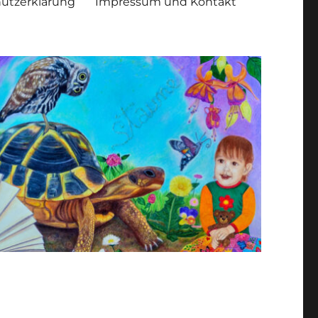
utzerklärung
Impressum und Kontakt