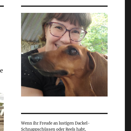
e
Wenn ihr Freude an lustigen Dackel-
Schnappschüssen oder Reels habt,