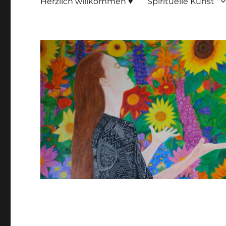
Herzlich willkommen ♥
Spirituelle Kunst