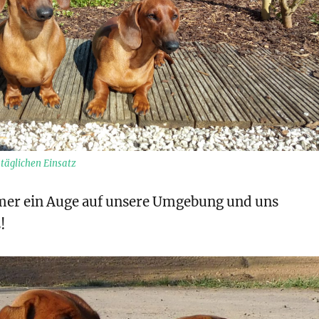
täglichen Einsatz
er ein Auge auf unsere Umgebung und uns
!