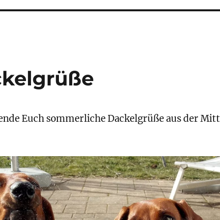
kelgrüße
nde Euch sommerliche Dackelgrüße aus der Mitt