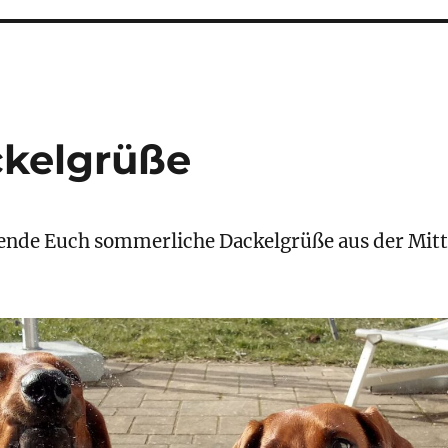
kelgrüße
nde Euch sommerliche Dackelgrüße aus der Mitt