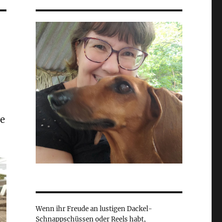
e
Wenn ihr Freude an lustigen Dackel-
Schnappschüssen oder Reels habt,