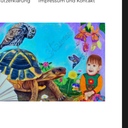
utzerklärung
Impressum und Kontakt