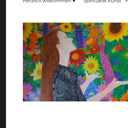
Herzlich willkommen ♥
Spirituelle Kunst