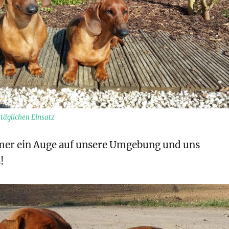
täglichen Einsatz
er ein Auge auf unsere Umgebung und uns
!