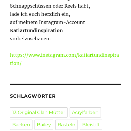
Schnappschüssen oder Reels habt,
lade ich euch herzlich ein,
auf meinem Instagram-Account
Katiartundinspiration
vorbeizuschauen:
https://www.instagram.com/katiartundinspira
tion/
SCHLAGWÖRTER
13 Original Clan Mütter
Acrylfarben
Backen
Bailey
Basteln
Bleistift