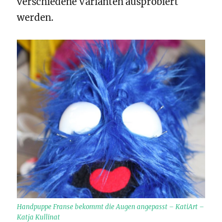
verschiedene Varianten ausprobiert
werden.
Handpuppe Franse bekommt die Augen angepasst – KatiArt –
Katja Kullinat