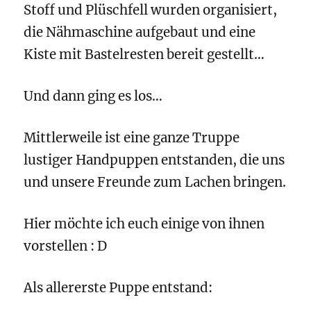
Stoff und Plüschfell wurden organisiert,
die Nähmaschine aufgebaut und eine
Kiste mit Bastelresten bereit gestellt…
Und dann ging es los…
Mittlerweile ist eine ganze Truppe
lustiger Handpuppen entstanden, die uns
und unsere Freunde zum Lachen bringen.
Hier möchte ich euch einige von ihnen
vorstellen : D
Als allererste Puppe entstand: