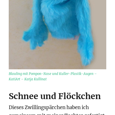
Blauling mit Pompon-Nase und Kuller-Plastik-Augen –
KatiArt – Katja Kullinat
Schnee und Flöckchen
Dieses Zwillingspärchen haben ich