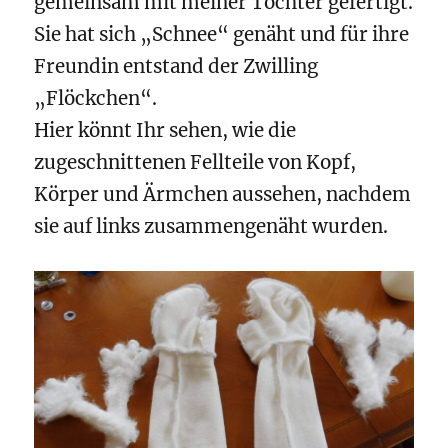
gemeinsam mit meiner Tochter gefertigt.
Sie hat sich „Schnee“ genäht und für ihre
Freundin entstand der Zwilling
„Flöckchen“.
Hier könnt Ihr sehen, wie die
zugeschnittenen Fellteile von Kopf,
Körper und Ärmchen aussehen, nachdem
sie auf links zusammengenäht wurden.