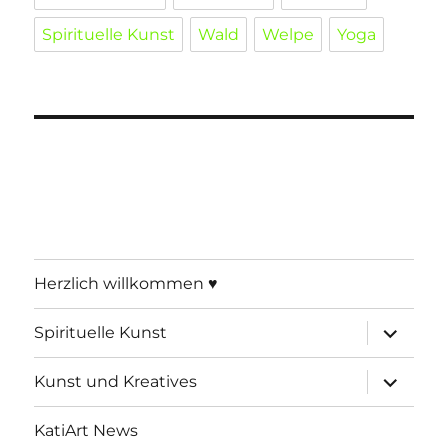
Spirituelle Kunst
Wald
Welpe
Yoga
Herzlich willkommen ♥
Unterme
Spirituelle Kunst
öffnen
Unterme
Kunst und Kreatives
öffnen
KatiArt News