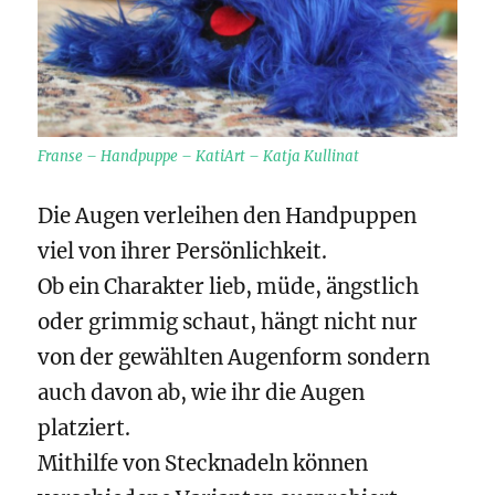
Franse – Handpuppe – KatiArt – Katja Kullinat
Die Augen verleihen den Handpuppen
viel von ihrer Persönlichkeit.
Ob ein Charakter lieb, müde, ängstlich
oder grimmig schaut, hängt nicht nur
von der gewählten Augenform sondern
auch davon ab, wie ihr die Augen
platziert.
Mithilfe von Stecknadeln können