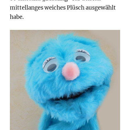
mittellanges weiches Plüsch ausgewählt
habe.