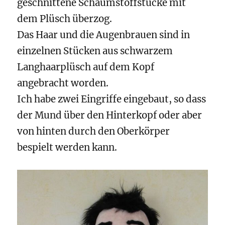
geschnittene Schaumstoffstücke mit
dem Plüsch überzog.
Das Haar und die Augenbrauen sind in
einzelnen Stücken aus schwarzem
Langhaarplüsch auf dem Kopf
angebracht worden.
Ich habe zwei Eingriffe eingebaut, so dass
der Mund über den Hinterkopf oder aber
von hinten durch den Oberkörper
bespielt werden kann.