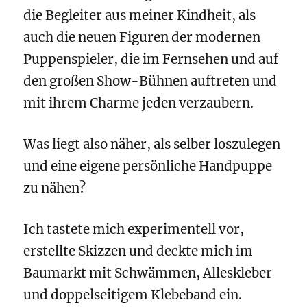
die Begleiter aus meiner Kindheit, als
auch die neuen Figuren der modernen
Puppenspieler, die im Fernsehen und auf
den großen Show-Bühnen auftreten und
mit ihrem Charme jeden verzaubern.
Was liegt also näher, als selber loszulegen
und eine eigene persönliche Handpuppe
zu nähen?
Ich tastete mich experimentell vor,
erstellte Skizzen und deckte mich im
Baumarkt mit Schwämmen, Alleskleber
und doppelseitigem Klebeband ein.