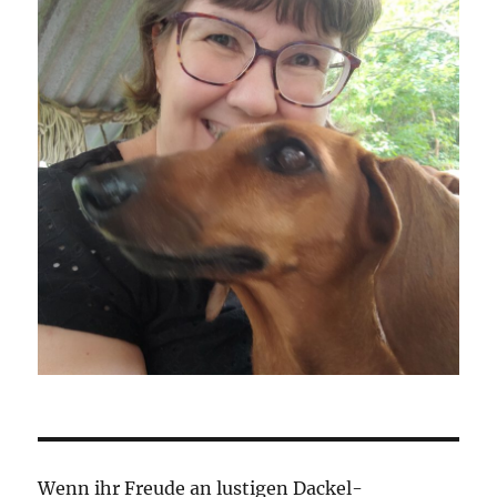
Wenn ihr Freude an lustigen Dackel-