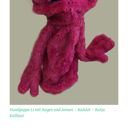
Handpuppe Li mit Augen und Armen – KatiArt – Katja
Kullinat