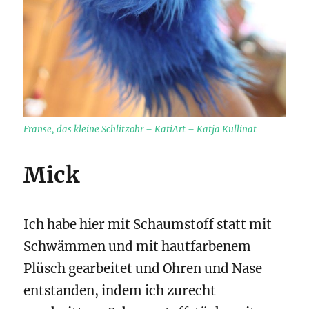
Franse, das kleine Schlitzohr – KatiArt – Katja Kullinat
Mick
Ich habe hier mit Schaumstoff statt mit
Schwämmen und mit hautfarbenem
Plüsch gearbeitet und Ohren und Nase
entstanden, indem ich zurecht