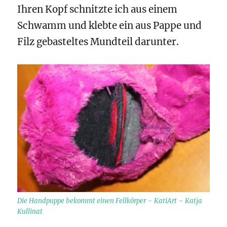
Ihren Kopf schnitzte ich aus einem
Schwamm und klebte ein aus Pappe und
Filz gebasteltes Mundteil darunter.
Die Handpuppe bekommt einen Fellkörper – KatiArt – Katja
Kullinat