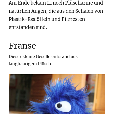
Am Ende bekam Li noch Plüscharme und
natürlich Augen, die aus den Schalen von
Plastik-Esslöffeln und Filzresten
entstanden sind.
Franse
Dieser kleine Geselle entstand aus
langhaarigem Plüsch.