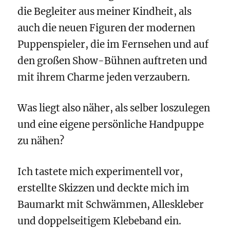
die Begleiter aus meiner Kindheit, als
auch die neuen Figuren der modernen
Puppenspieler, die im Fernsehen und auf
den großen Show-Bühnen auftreten und
mit ihrem Charme jeden verzaubern.
Was liegt also näher, als selber loszulegen
und eine eigene persönliche Handpuppe
zu nähen?
Ich tastete mich experimentell vor,
erstellte Skizzen und deckte mich im
Baumarkt mit Schwämmen, Alleskleber
und doppelseitigem Klebeband ein.