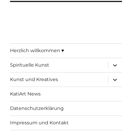
Herzlich willkommen ♥
Unterme
Spirituelle Kunst
öffnen
Unterme
Kunst und Kreatives
öffnen
KatiArt News
Datenschutzerklärung
Impressum und Kontakt