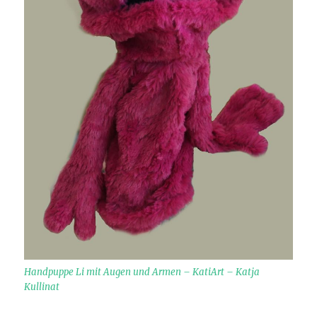
Handpuppe Li mit Augen und Armen – KatiArt – Katja
Kullinat