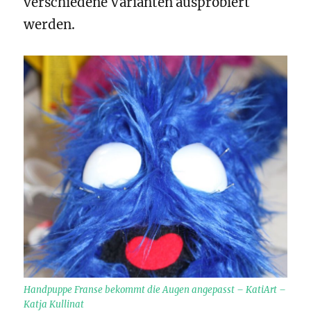
verschiedene Varianten ausprobiert
werden.
Handpuppe Franse bekommt die Augen angepasst – KatiArt –
Katja Kullinat