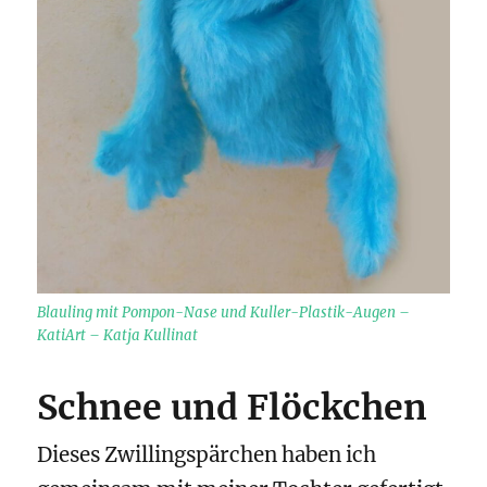
Blauling mit Pompon-Nase und Kuller-Plastik-Augen –
KatiArt – Katja Kullinat
Schnee und Flöckchen
Dieses Zwillingspärchen haben ich