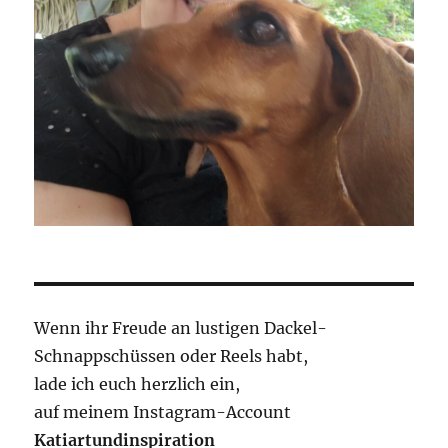
Wenn ihr Freude an lustigen Dackel-
Schnappschüssen oder Reels habt,
lade ich euch herzlich ein,
auf meinem Instagram-Account
Katiartundinspiration