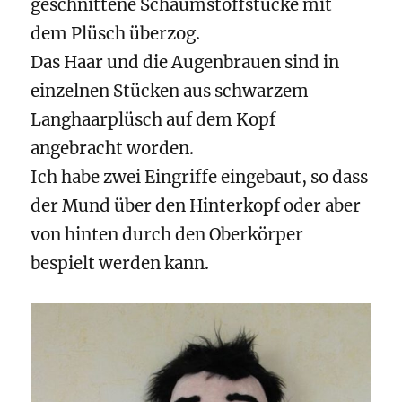
geschnittene Schaumstoffstücke mit
dem Plüsch überzog.
Das Haar und die Augenbrauen sind in
einzelnen Stücken aus schwarzem
Langhaarplüsch auf dem Kopf
angebracht worden.
Ich habe zwei Eingriffe eingebaut, so dass
der Mund über den Hinterkopf oder aber
von hinten durch den Oberkörper
bespielt werden kann.