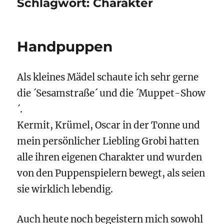
Schlagwort:
Charakter
Handpuppen
Als kleines Mädel schaute ich sehr gerne
die ´Sesamstraße´ und die ´Muppet-Show
´.
Kermit, Krümel, Oscar in der Tonne und
mein persönlicher Liebling Grobi hatten
alle ihren eigenen Charakter und wurden
von den Puppenspielern bewegt, als seien
sie wirklich lebendig.
Auch heute noch begeistern mich sowohl