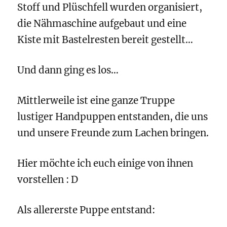
Stoff und Plüschfell wurden organisiert,
die Nähmaschine aufgebaut und eine
Kiste mit Bastelresten bereit gestellt…
Und dann ging es los…
Mittlerweile ist eine ganze Truppe
lustiger Handpuppen entstanden, die uns
und unsere Freunde zum Lachen bringen.
Hier möchte ich euch einige von ihnen
vorstellen : D
Als allererste Puppe entstand: