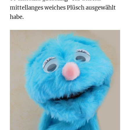
mittellanges weiches Plüsch ausgewählt
habe.