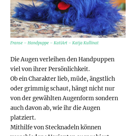
Franse – Handpuppe – KatiArt – Katja Kullinat
Die Augen verleihen den Handpuppen
viel von ihrer Persönlichkeit.
Ob ein Charakter lieb, müde, ängstlich
oder grimmig schaut, hängt nicht nur
von der gewählten Augenform sondern
auch davon ab, wie ihr die Augen
platziert.
Mithilfe von Stecknadeln können