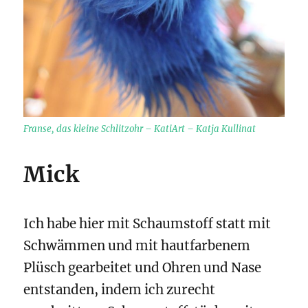
Franse, das kleine Schlitzohr – KatiArt – Katja Kullinat
Mick
Ich habe hier mit Schaumstoff statt mit
Schwämmen und mit hautfarbenem
Plüsch gearbeitet und Ohren und Nase
entstanden, indem ich zurecht