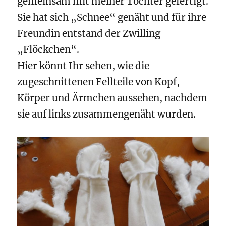
gemeinsam mit meiner Tochter gefertigt.
Sie hat sich „Schnee“ genäht und für ihre
Freundin entstand der Zwilling
„Flöckchen“.
Hier könnt Ihr sehen, wie die
zugeschnittenen Fellteile von Kopf,
Körper und Ärmchen aussehen, nachdem
sie auf links zusammengenäht wurden.