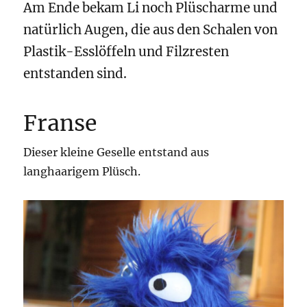
Am Ende bekam Li noch Plüscharme und
natürlich Augen, die aus den Schalen von
Plastik-Esslöffeln und Filzresten
entstanden sind.
Franse
Dieser kleine Geselle entstand aus
langhaarigem Plüsch.