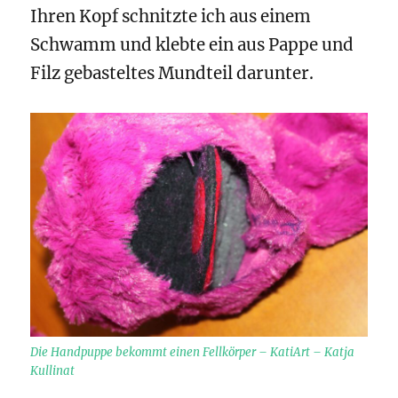
Ihren Kopf schnitzte ich aus einem
Schwamm und klebte ein aus Pappe und
Filz gebasteltes Mundteil darunter.
Die Handpuppe bekommt einen Fellkörper – KatiArt – Katja
Kullinat