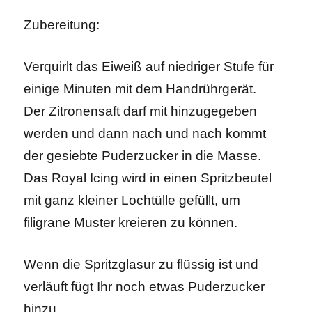
Zubereitung:
Verquirlt das Eiweiß auf niedriger Stufe für
einige Minuten mit dem Handrührgerät.
Der Zitronensaft darf mit hinzugegeben
werden und dann nach und nach kommt
der gesiebte Puderzucker in die Masse.
Das Royal Icing wird in einen Spritzbeutel
mit ganz kleiner Lochtülle gefüllt, um
filigrane Muster kreieren zu können.
Wenn die Spritzglasur zu flüssig ist und
verläuft fügt Ihr noch etwas Puderzucker
hinzu.