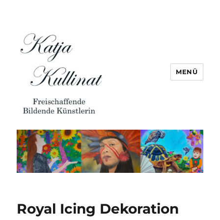
MENÜ
Royal Icing Dekoration