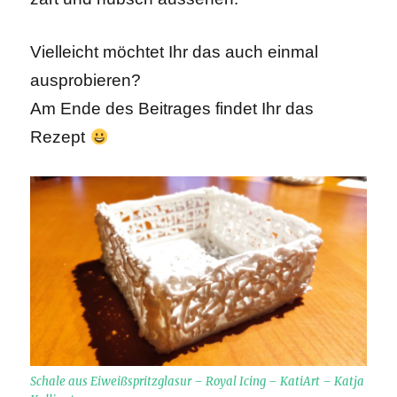
Vielleicht möchtet Ihr das auch einmal
ausprobieren?
Am Ende des Beitrages findet Ihr das
Rezept
Schale aus Eiweißspritzglasur – Royal Icing – KatiArt – Katja