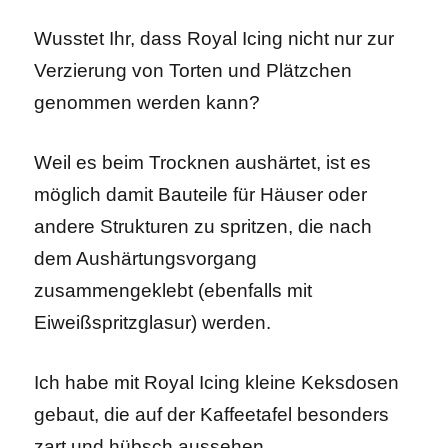
Wusstet Ihr, dass Royal Icing nicht nur zur
Verzierung von Torten und Plätzchen
genommen werden kann?
Weil es beim Trocknen aushärtet, ist es
möglich damit Bauteile für Häuser oder
andere Strukturen zu spritzen, die nach
dem Aushärtungsvorgang
zusammengeklebt (ebenfalls mit
Eiweißspritzglasur) werden.
Ich habe mit Royal Icing kleine Keksdosen
gebaut, die auf der Kaffeetafel besonders
zart und hübsch aussehen.