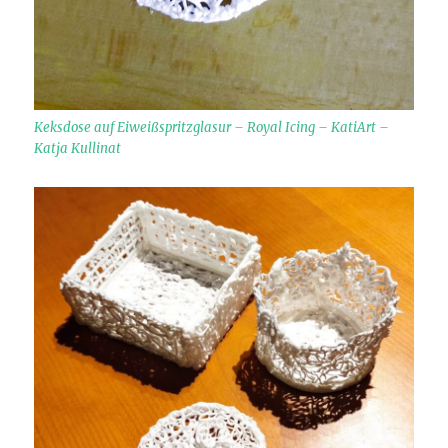
Keksdose auf Eiweißspritzglasur – Royal Icing – KatiArt –
Katja Kullinat