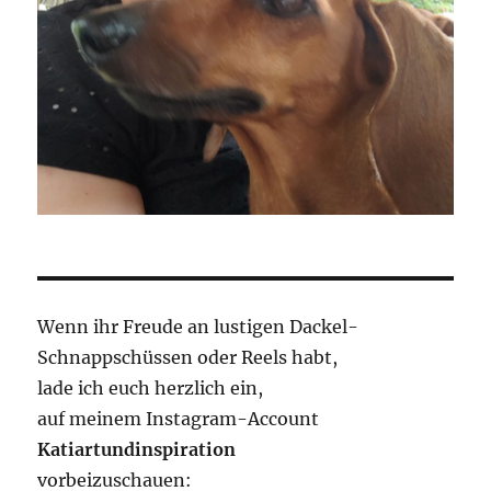
Wenn ihr Freude an lustigen Dackel-
Schnappschüssen oder Reels habt,
lade ich euch herzlich ein,
auf meinem Instagram-Account
Katiartundinspiration
vorbeizuschauen: