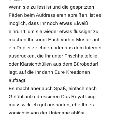
Wenn sie zu fest ist und die gespritzten
Fäden beim Aufdressieren abreißen, ist es
möglich, dass Ihr noch etwas Eiweiß
einrührt, um sie wieder etwas flüssiger zu
machen.
Ihr könnt Euch vorher Muster auf
ein Papier zeichnen oder aus dem Internet
ausdrucken, die Ihr unter Frischhaltefolie
oder Klarsichthüllen aus dem Bürobedarf
legt, auf die Ihr dann Eure Kreationen
auftragt.
Es macht aber auch Spaß, einfach nach
Gefühl aufzudressieren.
Das Royal Icing
muss wirklich gut aushärten, ehe Ihr es
vorsichtig von der Unterlage ablöst.