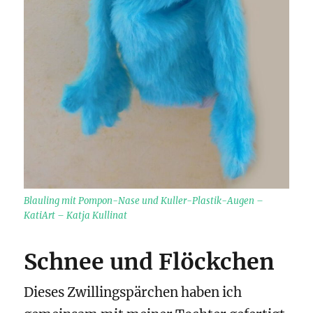
Blauling mit Pompon-Nase und Kuller-Plastik-Augen –
KatiArt – Katja Kullinat
Schnee und Flöckchen
Dieses Zwillingspärchen haben ich