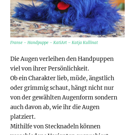
Franse – Handpuppe – KatiArt – Katja Kullinat
Die Augen verleihen den Handpuppen
viel von ihrer Persönlichkeit.
Ob ein Charakter lieb, müde, ängstlich
oder grimmig schaut, hängt nicht nur
von der gewählten Augenform sondern
auch davon ab, wie ihr die Augen
platziert.
Mithilfe von Stecknadeln können