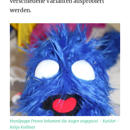
verschiedene Varianten ausprobiert
werden.
Handpuppe Franse bekommt die Augen angepasst – KatiArt –
Katja Kullinat