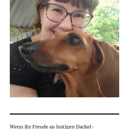
Wenn ihr Freude an lustigen Dackel-