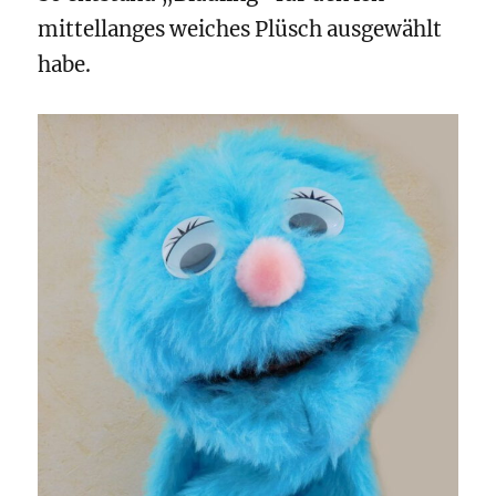
mittellanges weiches Plüsch ausgewählt
habe.