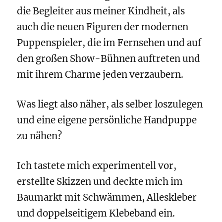
die Begleiter aus meiner Kindheit, als
auch die neuen Figuren der modernen
Puppenspieler, die im Fernsehen und auf
den großen Show-Bühnen auftreten und
mit ihrem Charme jeden verzaubern.
Was liegt also näher, als selber loszulegen
und eine eigene persönliche Handpuppe
zu nähen?
Ich tastete mich experimentell vor,
erstellte Skizzen und deckte mich im
Baumarkt mit Schwämmen, Alleskleber
und doppelseitigem Klebeband ein.