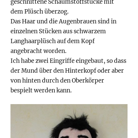
geschnittene Schaumstoffstücke mit
dem Plüsch überzog.
Das Haar und die Augenbrauen sind in
einzelnen Stücken aus schwarzem
Langhaarplüsch auf dem Kopf
angebracht worden.
Ich habe zwei Eingriffe eingebaut, so dass
der Mund über den Hinterkopf oder aber
von hinten durch den Oberkörper
bespielt werden kann.