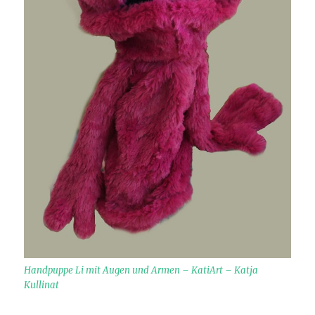
Handpuppe Li mit Augen und Armen – KatiArt – Katja
Kullinat