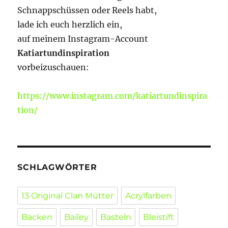
Schnappschüssen oder Reels habt,
lade ich euch herzlich ein,
auf meinem Instagram-Account
Katiartundinspiration
vorbeizuschauen:
https://www.instagram.com/katiartundinspira
tion/
SCHLAGWÖRTER
13 Original Clan Mütter
Acrylfarben
Backen
Bailey
Basteln
Bleistift