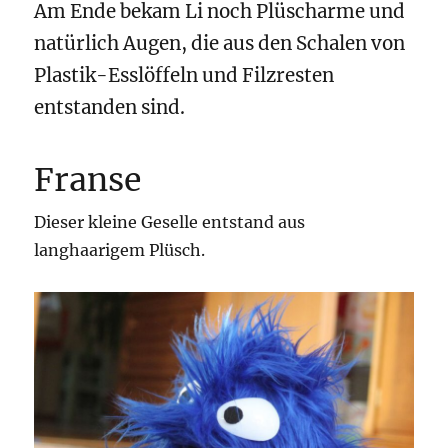
Am Ende bekam Li noch Plüscharme und
natürlich Augen, die aus den Schalen von
Plastik-Esslöffeln und Filzresten
entstanden sind.
Franse
Dieser kleine Geselle entstand aus
langhaarigem Plüsch.