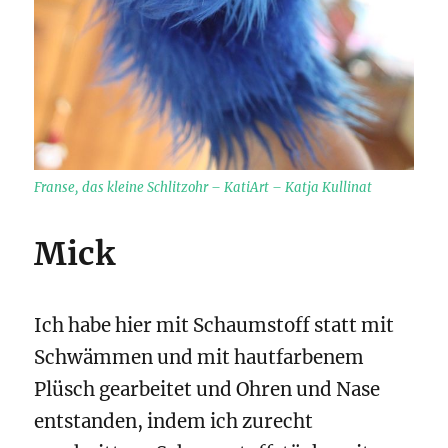
Franse, das kleine Schlitzohr – KatiArt – Katja Kullinat
Mick
Ich habe hier mit Schaumstoff statt mit
Schwämmen und mit hautfarbenem
Plüsch gearbeitet und Ohren und Nase
entstanden, indem ich zurecht