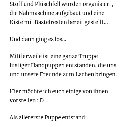
Stoff und Plüschfell wurden organisiert,
die Nähmaschine aufgebaut und eine
Kiste mit Bastelresten bereit gestellt…
Und dann ging es los…
Mittlerweile ist eine ganze Truppe
lustiger Handpuppen entstanden, die uns
und unsere Freunde zum Lachen bringen.
Hier möchte ich euch einige von ihnen
vorstellen : D
Als allererste Puppe entstand: