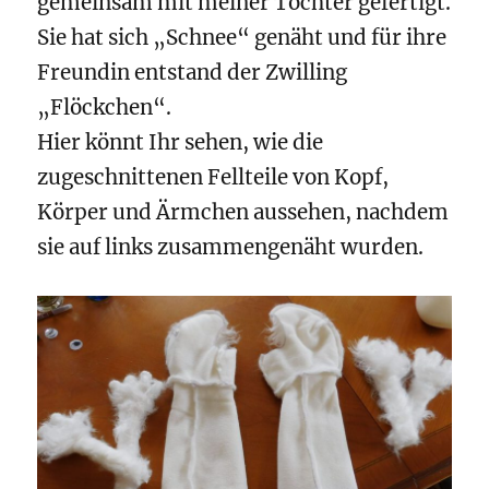
gemeinsam mit meiner Tochter gefertigt.
Sie hat sich „Schnee“ genäht und für ihre
Freundin entstand der Zwilling
„Flöckchen“.
Hier könnt Ihr sehen, wie die
zugeschnittenen Fellteile von Kopf,
Körper und Ärmchen aussehen, nachdem
sie auf links zusammengenäht wurden.