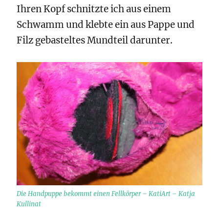
Ihren Kopf schnitzte ich aus einem
Schwamm und klebte ein aus Pappe und
Filz gebasteltes Mundteil darunter.
Die Handpuppe bekommt einen Fellkörper – KatiArt – Katja
Kullinat