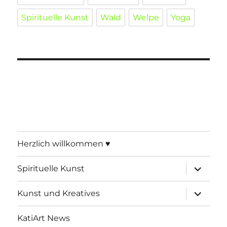
Spirituelle Kunst
Wald
Welpe
Yoga
Herzlich willkommen ♥
Unterme
Spirituelle Kunst
öffnen
Unterme
Kunst und Kreatives
öffnen
KatiArt News