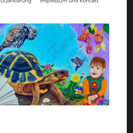
utzerklärung
Impressum und Kontakt