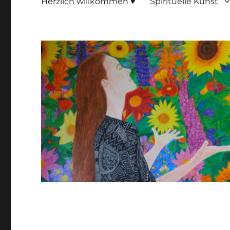
Herzlich willkommen ♥
Spirituelle Kunst