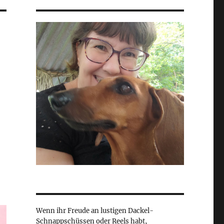
Wenn ihr Freude an lustigen Dackel-
Schnappschüssen oder Reels habt,