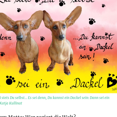
i stets Du selbst… Es sei denn, Du kannst ein Dackel sein: Dann sei ein
Katja Kullinat