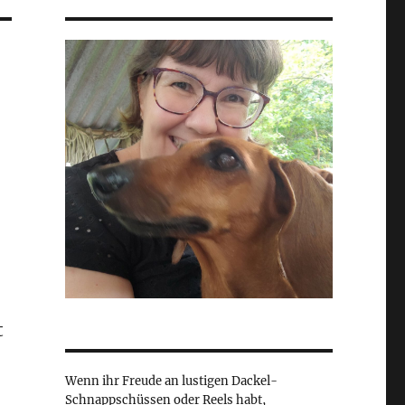
t
Wenn ihr Freude an lustigen Dackel-
Schnappschüssen oder Reels habt,