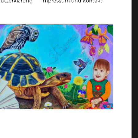
utzerklärung
Impressum und Kontakt