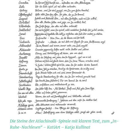
Die Steine der Atlachinolli-Spirale mit klarem Text, zum „In-
Ruhe-Nachlesen“ – KatiArt – Katja Kullinat