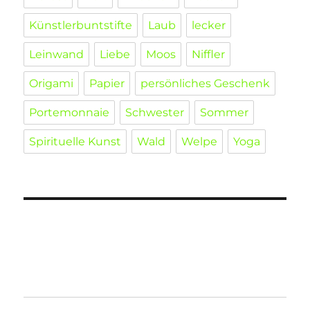
Künstlerbuntstifte
Laub
lecker
Leinwand
Liebe
Moos
Niffler
Origami
Papier
persönliches Geschenk
Portemonnaie
Schwester
Sommer
Spirituelle Kunst
Wald
Welpe
Yoga