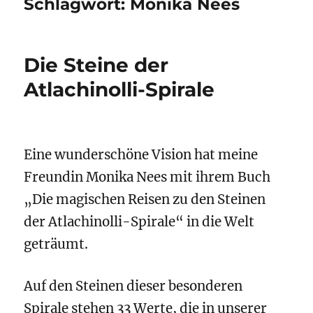
Schlagwort:
Monika Nees
Die Steine der
Atlachinolli-Spirale
Eine wunderschöne Vision hat meine
Freundin Monika Nees mit ihrem Buch
„Die magischen Reisen zu den Steinen
der Atlachinolli-Spirale“
in die Welt
geträumt.
Auf den Steinen dieser besonderen
Spirale stehen 33 Werte, die in unserer