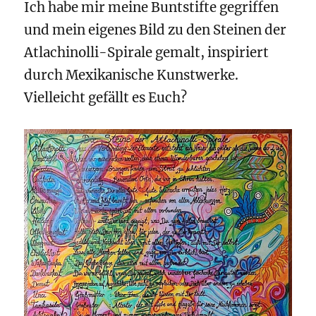
Ich habe mir meine Buntstifte gegriffen
und mein eigenes Bild zu den Steinen der
Atlachinolli-Spirale gemalt, inspiriert
durch Mexikanische Kunstwerke.
Vielleicht gefällt es Euch?