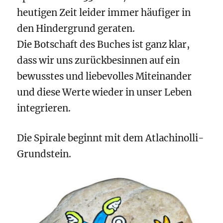
heutigen Zeit leider immer häufiger in
den Hindergrund geraten.
Die Botschaft des Buches ist ganz klar,
dass wir uns zurückbesinnen auf ein
bewusstes und liebevolles Miteinander
und diese Werte wieder in unser Leben
integrieren.
Die Spirale beginnt mit dem Atlachinolli-
Grundstein.