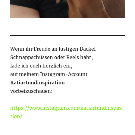
Wenn ihr Freude an lustigen Dackel-
Schnappschüssen oder Reels habt,
lade ich euch herzlich ein,
auf meinem Instagram-Account
Katiartundinspiration
vorbeizuschauen:
https://www.instagram.com/katiartundinspira
tion/