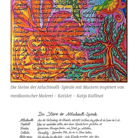
Die Steine der Atlachinolli-Spirale mit Mustern inspiriert von
mexikanischer Malerei – KatiArt – Katja Kullinat