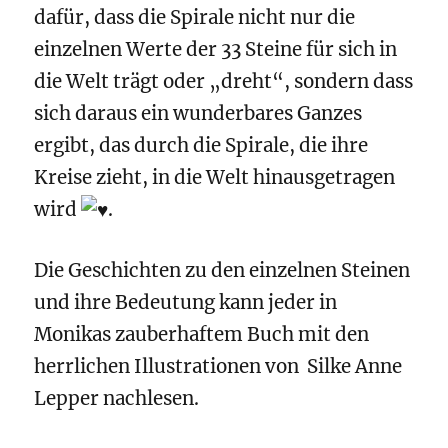
dafür, dass die Spirale nicht nur die
einzelnen Werte der 33 Steine für sich in
die Welt trägt oder „dreht“, sondern dass
sich daraus ein wunderbares Ganzes
ergibt, das durch die Spirale, die ihre
Kreise zieht, in die Welt hinausgetragen
wird
.
Die Geschichten zu den einzelnen Steinen
und ihre Bedeutung kann jeder in
Monikas zauberhaftem Buch mit den
herrlichen Illustrationen von Silke Anne
Lepper nachlesen.