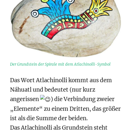
Der Grundstein der Spirale mit dem Atlachinolli-Symbol
Das Wort Atlachinolli kommt aus dem
Náhuatl und bedeutet (nur kurz
angerissen
) die Verbindung zweier
„Elemente“ zu einem Dritten, das größer
ist als die Summe der beiden.
Das Atlachinolli als Grundstein steht