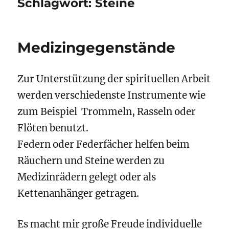
Schlagwort:
Steine
Medizingegenstände
Zur Unterstützung der spirituellen Arbeit
werden verschiedenste Instrumente wie
zum Beispiel Trommeln, Rasseln oder
Flöten benutzt.
Federn oder Federfächer helfen beim
Räuchern und Steine werden zu
Medizinrädern gelegt oder als
Kettenanhänger getragen.
Es macht mir große Freude individuelle