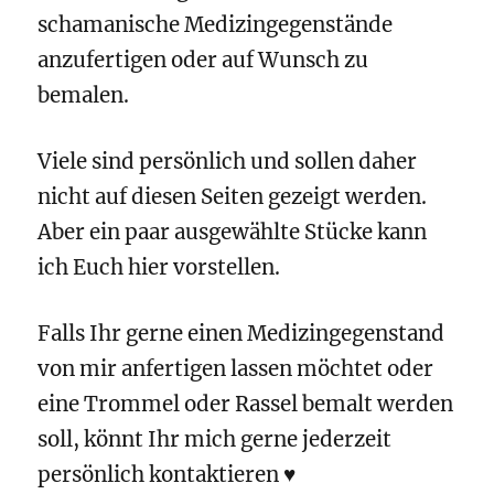
schamanische Medizingegenstände
anzufertigen oder auf Wunsch zu
bemalen.
Viele sind persönlich und sollen daher
nicht auf diesen Seiten gezeigt werden.
Aber ein paar ausgewählte Stücke kann
ich Euch hier vorstellen.
Falls Ihr gerne einen Medizingegenstand
von mir anfertigen lassen möchtet oder
eine Trommel oder Rassel bemalt werden
soll, könnt Ihr mich gerne jederzeit
persönlich kontaktieren ♥