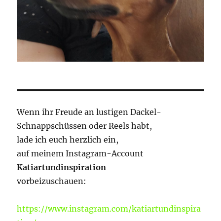
Wenn ihr Freude an lustigen Dackel-
Schnappschüssen oder Reels habt,
lade ich euch herzlich ein,
auf meinem Instagram-Account
Katiartundinspiration
vorbeizuschauen:
https://www.instagram.com/katiartundinspira