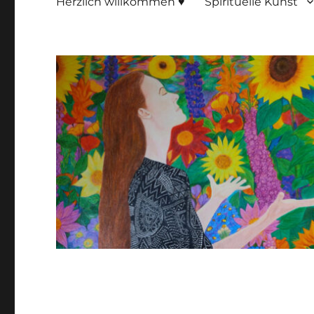
Herzlich willkommen ♥
Spirituelle Kunst