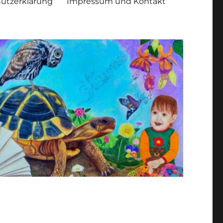
utzerklärung
Impressum und Kontakt