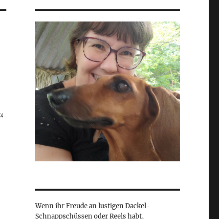
“
Wenn ihr Freude an lustigen Dackel-
Schnappschüssen oder Reels habt,