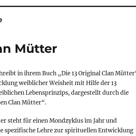
e
lan Mütter
reibt in ihrem Buch „Die 13 Original Clan Mütter
klung weiblicher Weisheit mit Hilfe der 13
iblichen Lebensprinzips, dargestellt durch die
en Clan Mütter“.
ter steht für einen Mondzyklus im Jahr und
e spezifische Lehre zur spirituellen Entwicklung