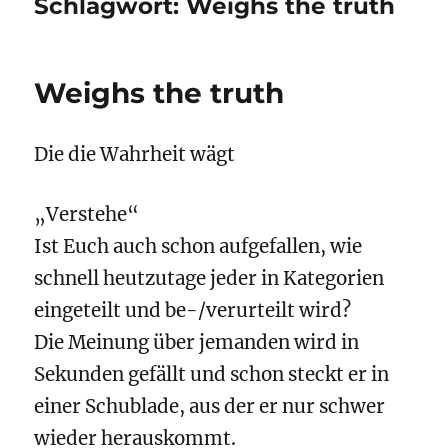
Schlagwort:
Weighs the truth
Weighs the truth
Die die Wahrheit wägt
„Verstehe“
Ist Euch auch schon aufgefallen, wie
schnell heutzutage jeder in Kategorien
eingeteilt und be-/verurteilt wird?
Die Meinung über jemanden wird in
Sekunden gefällt und schon steckt er in
einer Schublade, aus der er nur schwer
wieder herauskommt.