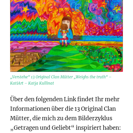
„Verstehe“ 13 Original Clan Mütter „Weighs the truth“ –
KatiArt – Katja Kullinat
Über den folgenden Link findet Ihr mehr
Informationen über die 13 Original Clan
Mütter, die mich zu dem Bilderzyklus
„Getragen und Geliebt“ inspiriert haben: