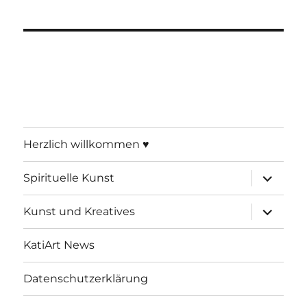
Herzlich willkommen ♥
Unterme
Spirituelle Kunst
öffnen
Unterme
Kunst und Kreatives
öffnen
KatiArt News
Datenschutzerklärung