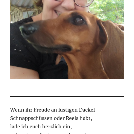
Wenn ihr Freude an lustigen Dackel-
Schnappschüssen oder Reels habt,
lade ich euch herzlich ein,