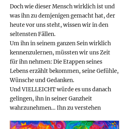
Doch wie dieser Mensch wirklich ist und
was ihn zu demjenigen gemacht hat, der
heute vor uns steht, wissen wir in den
seltensten Fällen.
Um ihn in seinem ganzen Sein wirklich
kennenzulernen, müssten wir uns Zeit
für ihn nehmen: Die Etappen seines
Lebens erzählt bekommen, seine Gefühle,
Wünsche und Gedanken.
Und VIELLEICHT würde es uns danach
gelingen, ihn in seiner Ganzheit
wahrzunehmen… Ihn zu verstehen