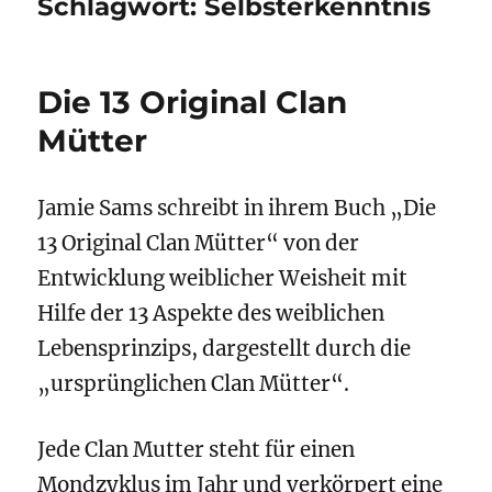
Schlagwort:
Selbsterkenntnis
Die 13 Original Clan
Mütter
Jamie Sams schreibt in ihrem Buch „Die
13 Original Clan Mütter“ von der
Entwicklung weiblicher Weisheit mit
Hilfe der 13 Aspekte des weiblichen
Lebensprinzips, dargestellt durch die
„ursprünglichen Clan Mütter“.
Jede Clan Mutter steht für einen
Mondzyklus im Jahr und verkörpert eine