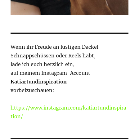
Wenn ihr Freude an lustigen Dackel-
Schnappschüssen oder Reels habt,
lade ich euch herzlich ein,
auf meinem Instagram-Account
Katiartundinspiration
vorbeizuschauen:
https://www.instagram.com/katiartundinspira
tion/