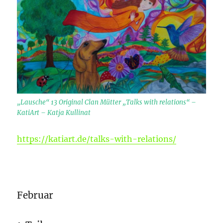
„Lausche“ 13 Original Clan Mütter „Talks with relations“ –
KatiArt – Katja Kullinat
https://katiart.de/talks-with-relations/
Februar