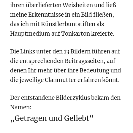
ihren überlieferten Weisheiten und ließ
m
eine Erkenntnisse in ein Bild fließen,
das ich mit Künstlerbuntstiften als
Hauptmedium auf Tonkarton kreierte.
Die Links unter den 13 Bildern führen auf
die entsprechenden Beitragsseiten, auf
denen Ihr mehr über ihre
Bedeutung
und
die
jeweilige Clanmutter erfahren könnt.
Der entstandene Bilderzyklus bekam den
Namen:
„Getragen und Geliebt“