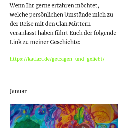
Wenn Ihr gerne erfahren möchtet,
welche persönlichen Umstände mich zu
der Reise mit den Clan Müttern
veranlasst haben führt Euch der folgende
Link zu meiner Geschichte:
https://katiart.de/getragen-und-geliebt/
Januar