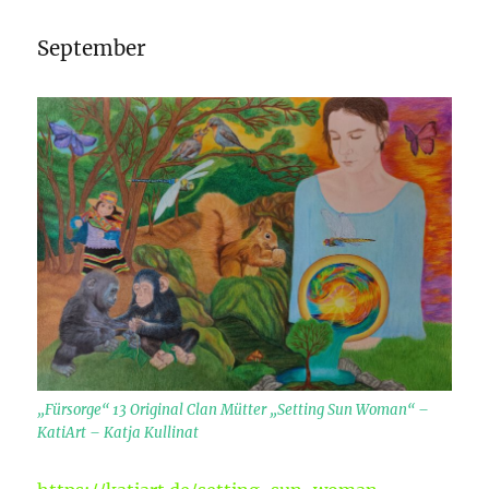
September
„Fürsorge“ 13 Original Clan Mütter „Setting Sun Woman“ –
KatiArt – Katja Kullinat