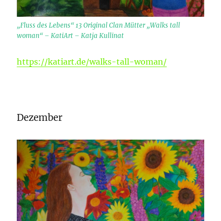
„Fluss des Lebens“ 13 Original Clan Mütter „Walks tall
woman“ – KatiArt – Katja Kullinat
https://katiart.de/walks-tall-woman/
Dezember