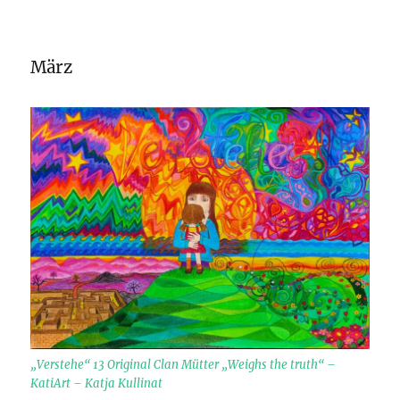
März
„Verstehe“ 13 Original Clan Mütter „Weighs the truth“ –
KatiArt – Katja Kullinat