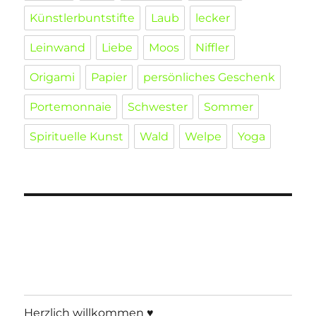
Künstlerbuntstifte
Laub
lecker
Leinwand
Liebe
Moos
Niffler
Origami
Papier
persönliches Geschenk
Portemonnaie
Schwester
Sommer
Spirituelle Kunst
Wald
Welpe
Yoga
Herzlich willkommen ♥