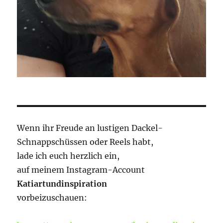
Wenn ihr Freude an lustigen Dackel-
Schnappschüssen oder Reels habt,
lade ich euch herzlich ein,
auf meinem Instagram-Account
Katiartundinspiration
vorbeizuschauen: