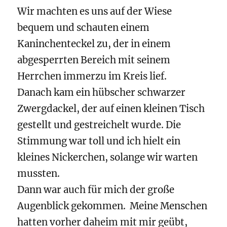
Wir machten es uns auf der Wiese
bequem und schauten einem
Kaninchenteckel zu, der in einem
abgesperrten Bereich mit seinem
Herrchen immerzu im Kreis lief.
Danach kam ein hübscher schwarzer
Zwergdackel, der auf einen kleinen Tisch
gestellt und gestreichelt wurde. Die
Stimmung war toll und ich hielt ein
kleines Nickerchen, solange wir warten
mussten.
Dann war auch für mich der große
Augenblick gekommen. Meine Menschen
hatten vorher daheim mit mir geübt,