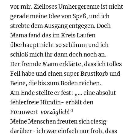
vor mir. Zielloses Umhergerenne ist nicht
gerade meine Idee von Spaß, und ich
strebte dem Ausgang entgegen. Doch
Mama fand das im Kreis Laufen
überhaupt nicht so schlimm und ich
schloß mich ihr dann doch noch an.
Der fremde Mann erklärte, dass ich tolles
Fell habe und einen super Brustkorb und
Beine, die bis zum Boden reichen.
Am Ende stellte er fest: „… eine absolut
fehlerfreie Hündin- erhält den
Formwert
vorzüglich
!“
Meine Menschen freuten sich riesig
darüber- ich war einfach nur froh, dass