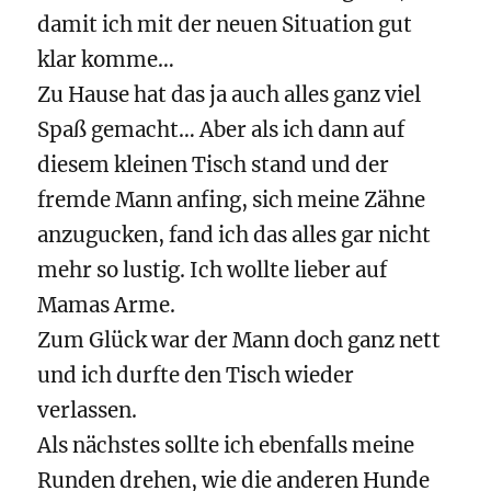
damit ich mit der neuen Situation gut
klar komme…
Zu Hause hat das ja auch alles ganz viel
Spaß gemacht… Aber als ich dann auf
diesem kleinen Tisch stand und der
fremde Mann anfing, sich meine Zähne
anzugucken, fand ich das alles gar nicht
mehr so lustig. Ich wollte lieber auf
Mamas Arme.
Zum Glück war der Mann doch ganz nett
und ich durfte den Tisch wieder
verlassen.
Als nächstes sollte ich ebenfalls meine
Runden drehen, wie die anderen Hunde