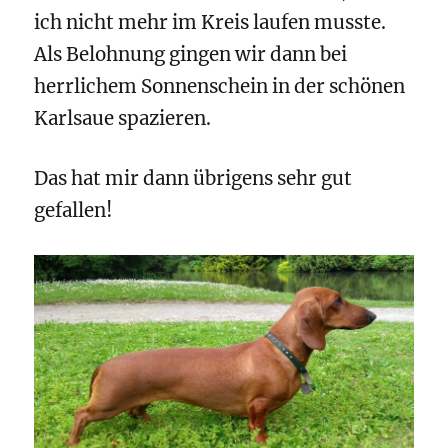
ich nicht mehr im Kreis laufen musste.
Als Belohnung gingen wir dann bei
herrlichem Sonnenschein in der schönen
Karlsaue spazieren.
Das hat mir dann übrigens sehr gut
gefallen!