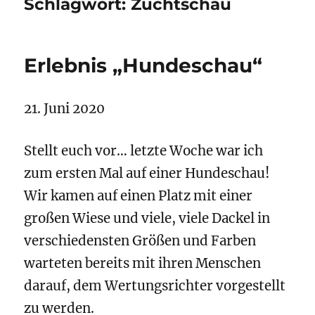
Schlagwort:
Zuchtschau
Erlebnis „Hundeschau“
21. Juni 2020
Stellt euch vor… letzte Woche war ich
zum ersten Mal auf einer Hundeschau!
Wir kamen auf einen Platz mit einer
großen Wiese und viele, viele Dackel in
verschiedensten Größen und Farben
warteten bereits mit ihren Menschen
darauf, dem Wertungsrichter vorgestellt
zu werden.