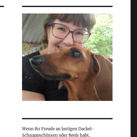
Wenn ihr Freude an lustigen Dackel-
Schnappschüssen oder Reels habt,