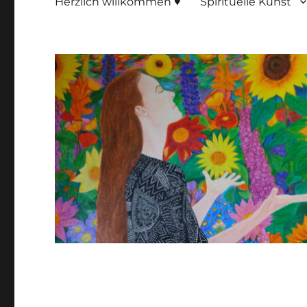
Herzlich willkommen ♥
Spirituelle Kunst