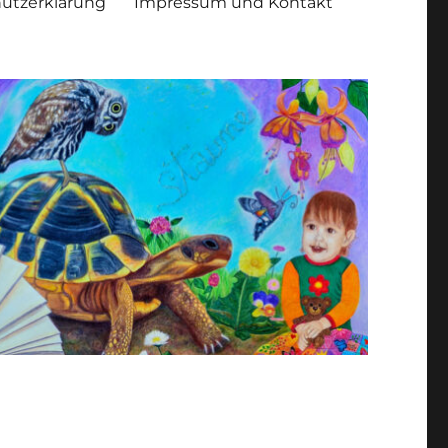
utzerklärung
Impressum und Kontakt