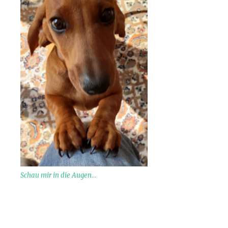
Schau mir in die Augen…