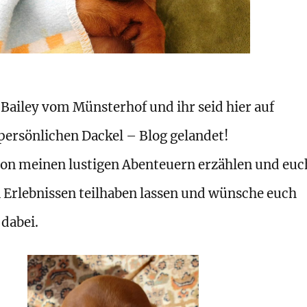
 Bailey vom Münsterhof und ihr seid hier auf
ersönlichen Dackel – Blog gelandet!
 von meinen lustigen Abenteuern erzählen und euc
 Erlebnissen teilhaben lassen und wünsche euch
 dabei.