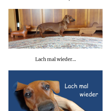
Lach mal wieder…