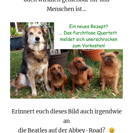
Menschen ist…
Erinnert euch dieses Bild auch irgendwie
an
die Beatles auf der Abbey-Road?