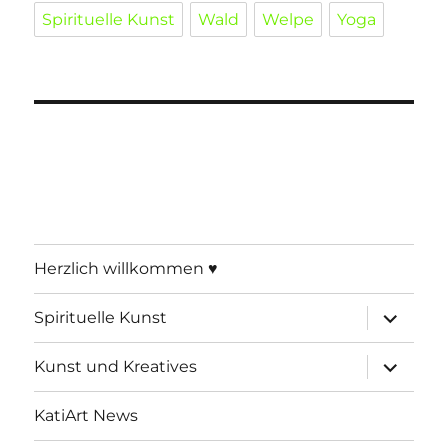
Spirituelle Kunst
Wald
Welpe
Yoga
Herzlich willkommen ♥
Unterme
Spirituelle Kunst
öffnen
Unterme
Kunst und Kreatives
öffnen
KatiArt News