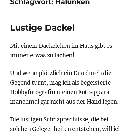
Schlagwort:
Halunken
Lustige Dackel
Mit einem Dackelchen im Haus gibt es
immer etwas zu lachen!
Und wenn plötzlich ein Duo durch die
Gegend turnt, mag ich als begeisterte
Hobbyfotografin meinen Fotoapparat
manchmal gar nicht aus der Hand legen.
Die lustigen Schnappschüsse, die bei
solchen Gelegenheiten entstehen, will ich