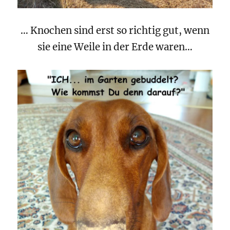
… Knochen sind erst so richtig gut, wenn
sie eine Weile in der Erde waren…