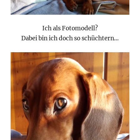
Ich als Fotomodell?
Dabei bin ich doch so schüchtern…