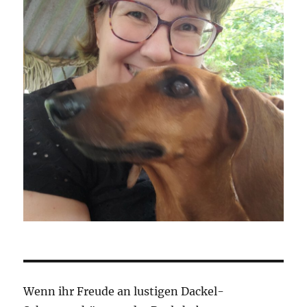
Wenn ihr Freude an lustigen Dackel-