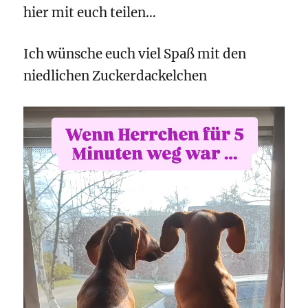
hier mit euch teilen…
Ich wünsche euch viel Spaß mit den
niedlichen Zuckerdackelchen
Video-
Player