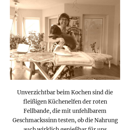
Unverzichtbar beim Kochen sind die
fleißigen Küchenelfen der roten
Fellbande, die mit unfehlbarem
Geschmackssinn testen, ob die Nahrung
auch wirklich genießbar für uns