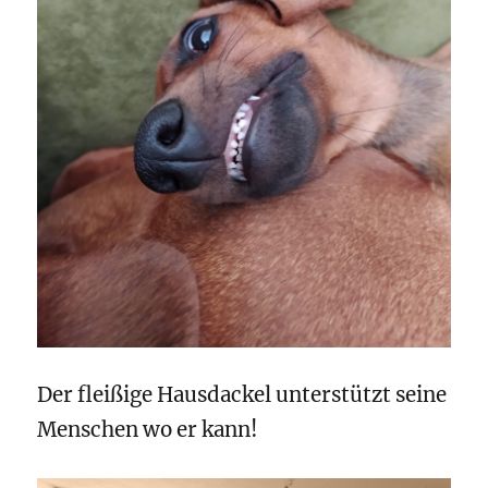
Der fleißige Hausdackel unterstützt seine
Menschen wo er kann!