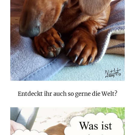
Entdeckt ihr auch so gerne die Welt?