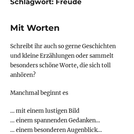
Schlagwort:
Freude
Mit Worten
Schreibt ihr auch so gerne Geschichten
und kleine Erzählungen oder sammelt
besonders schöne Worte, die sich toll
anhören?
Manchmal beginnt es
… mit einem lustigen Bild
… einem spannenden Gedanken…
… einem besonderen Augenblick…