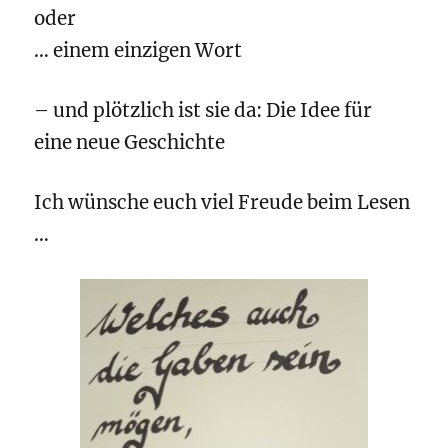
oder
… einem einzigen Wort
– und plötzlich ist sie da: Die Idee für
eine neue Geschichte
Ich wünsche euch viel Freude beim Lesen
…