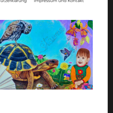
utzerklärung
Impressum und Kontakt