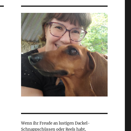
Wenn ihr Freude an lustigen Dackel-
Schnappschüssen oder Reels habt,