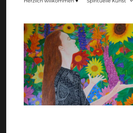
Herzlich willkommen ♥
Spirituelle Kunst