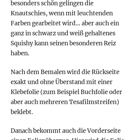
besonders schön gelingen die
Knautschies, wenn mit leuchtenden
Farben gearbeitet wird… aber auch ein
ganz in schwarz und weiß gehaltenes
Squishy kann seinen besonderen Reiz
haben.
Nach dem Bemalen wird die Rückseite
exakt und ohne Überstand mit einer
Klebefolie (zum Beispiel Buchfolie oder
aber auch mehreren Tesafilmstreifen)
beklebt.
Danach bekommt auch die Vorderseite