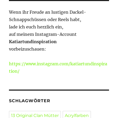
Wenn ihr Freude an lustigen Dackel-
Schnappschüssen oder Reels habt,
lade ich euch herzlich ein,
auf meinem Instagram-Account
Katiartundinspiration
vorbeizuschauen:
https://www.instagram.com/katiartundinspira
tion/
SCHLAGWÖRTER
13 Original Clan Mütter
Acrylfarben