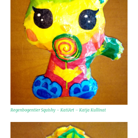
Regenbogentier Squishy – KatiArt – Katja Kullinat