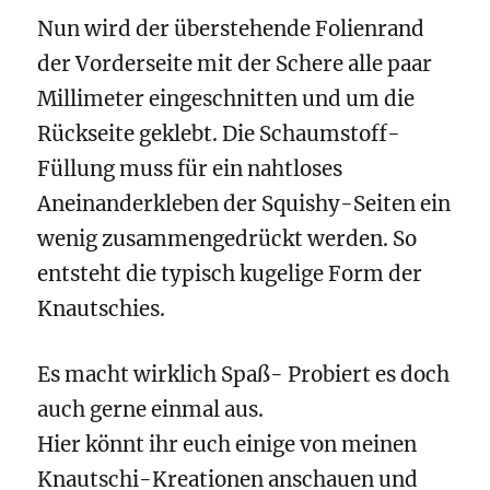
Nun wird der überstehende Folienrand
der Vorderseite mit der Schere alle paar
Millimeter eingeschnitten und um die
Rückseite geklebt. Die Schaumstoff-
Füllung muss für ein nahtloses
Aneinanderkleben der Squishy-Seiten ein
wenig zusammengedrückt werden. So
entsteht die typisch kugelige Form der
Knautschies.
Es macht wirklich Spaß- Probiert es doch
auch gerne einmal aus.
Hier könnt ihr euch einige von meinen
Knautschi-Kreationen anschauen und