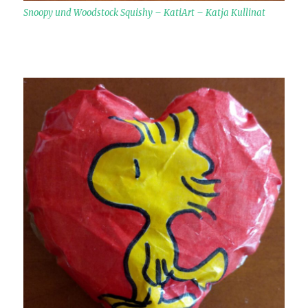
Snoopy und Woodstock Squishy – KatiArt – Katja Kullinat