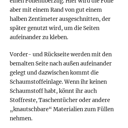
einen Folienüberzug. Hier wird die Folie
aber mit einem Rand von gut einem
halben Zentimeter ausgeschnitten, der
später genutzt wird, um die Seiten
aufeinander zu kleben.
Vorder- und Rückseite werden mit den
bemalten Seite nach außen aufeinander
gelegt und dazwischen kommt die
Schaumstoffeinlage. Wenn ihr keinen
Schaumstoff habt, könnt ihr auch
Stoffreste, Taschentücher oder andere
„knautschbare“ Materialien zum Füllen
nehmen.