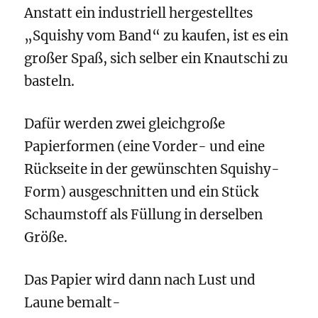
Anstatt ein industriell hergestelltes
„Squishy vom Band“ zu kaufen, ist es ein
großer Spaß, sich selber ein Knautschi zu
basteln.
Dafür werden zwei gleichgroße
Papierformen (eine Vorder- und eine
Rückseite in der gewünschten Squishy-
Form) ausgeschnitten und ein Stück
Schaumstoff als Füllung in derselben
Größe.
Das Papier wird dann nach Lust und
Laune bemalt-