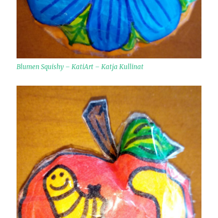
Blumen Squishy – KatiArt – Katja Kullinat