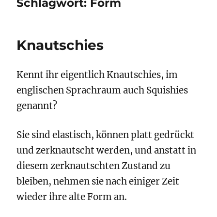
Schlagwort:
Form
Knautschies
Kennt ihr eigentlich Knautschies, im
englischen Sprachraum auch Squishies
genannt?
Sie sind elastisch, können platt gedrückt
und zerknautscht werden, und anstatt in
diesem zerknautschten Zustand zu
bleiben, nehmen sie nach einiger Zeit
wieder ihre alte Form an.