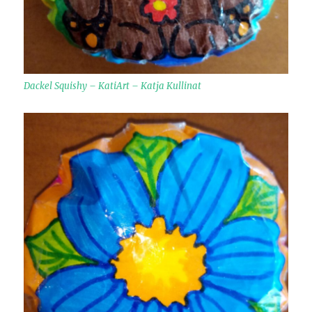
Dackel Squishy – KatiArt – Katja Kullinat