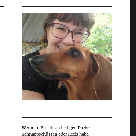
Wenn ihr Freude an lustigen Dackel-
Schnappschüssen oder Reels habt,