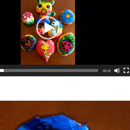
00:18