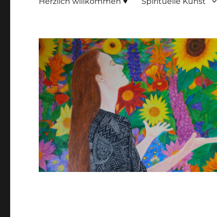
Herzlich willkommen ♥
Spirituelle Kunst