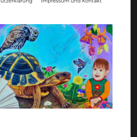
utzerklärung
Impressum und Kontakt