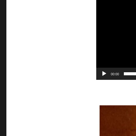
00:00