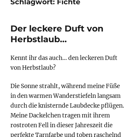
Schlagwort:
Fichte
Der leckere Duft von
Herbstlaub…
Kennt ihr das auch… den leckeren Duft
von Herbstlaub?
Die Sonne strahlt, während meine Füße
in den warmen Wanderstiefeln langsam
durch die knisternde Laubdecke pflügen.
Meine Dackelchen tragen mit ihrem
rostroten Fell in dieser Jahreszeit die
perfekte Tarnfarbe und toben raschelnd