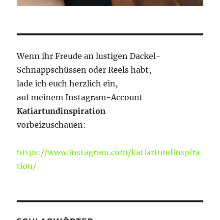
Wenn ihr Freude an lustigen Dackel-
Schnappschüssen oder Reels habt,
lade ich euch herzlich ein,
auf meinem Instagram-Account
Katiartundinspiration
vorbeizuschauen:
https://www.instagram.com/katiartundinspira
tion/