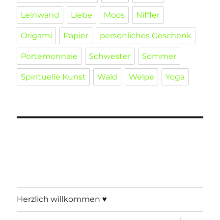
Leinwand
Liebe
Moos
Niffler
Origami
Papier
persönliches Geschenk
Portemonnaie
Schwester
Sommer
Spirituelle Kunst
Wald
Welpe
Yoga
Herzlich willkommen ♥