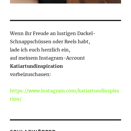
Wenn ihr Freude an lustigen Dackel-
Schnappschüssen oder Reels habt,
lade ich euch herzlich ein,
auf meinem Instagram-Account
Katiartundinspiration
vorbeizuschauen:
https://www.instagram.com/katiartundinspira
tion/