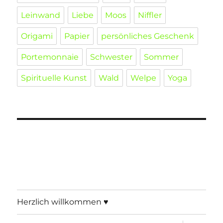
Leinwand
Liebe
Moos
Niffler
Origami
Papier
persönliches Geschenk
Portemonnaie
Schwester
Sommer
Spirituelle Kunst
Wald
Welpe
Yoga
Herzlich willkommen ♥