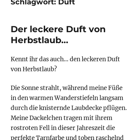
Schlagwort:
Duft
Der leckere Duft von
Herbstlaub…
Kennt ihr das auch… den leckeren Duft
von Herbstlaub?
Die Sonne strahlt, während meine Füße
in den warmen Wanderstiefeln langsam
durch die knisternde Laubdecke pflügen.
Meine Dackelchen tragen mit ihrem
rostroten Fell in dieser Jahreszeit die
perfekte Tarnfarbe und toben raschelnd