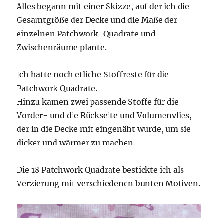
Alles begann mit einer Skizze, auf der ich die
Gesamtgröße der Decke und die Maße der
einzelnen Patchwork-Quadrate und
Zwischenräume plante.
Ich hatte noch etliche Stoffreste für die
Patchwork Quadrate.
Hinzu kamen zwei passende Stoffe für die
Vorder- und die Rückseite und Volumenvlies,
der in die Decke mit eingenäht wurde, um sie
dicker und wärmer zu machen.
Die 18 Patchwork Quadrate bestickte ich als
Verzierung mit verschiedenen bunten Motiven.