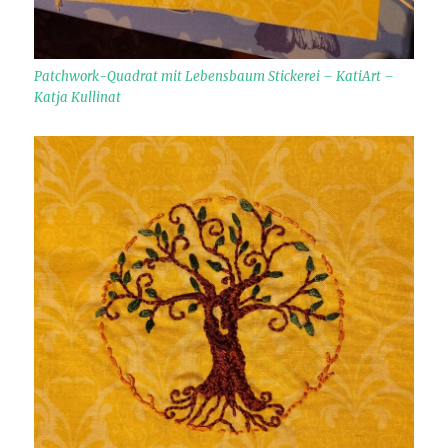
Patchwork-Quadrat mit Lebensbaum Stickerei – KatiArt –
Katja Kullinat