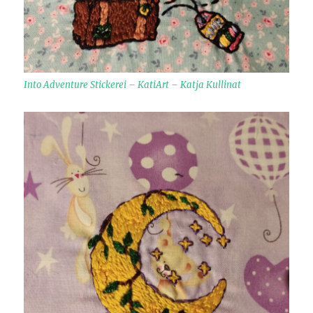
Into Adventure Stickerei – KatiArt – Katja Kullinat