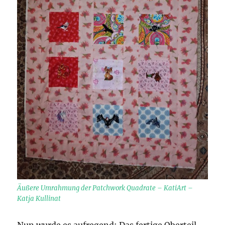
Äußere Umrahmung der Patchwork Quadrate – KatiArt –
Katja Kullinat