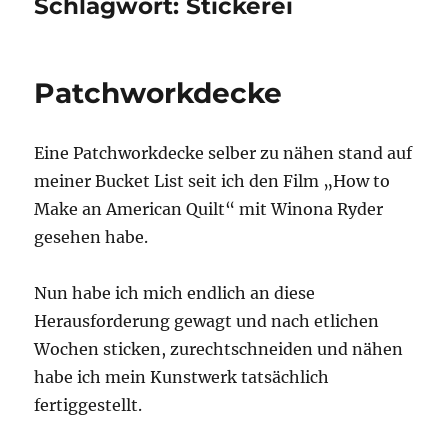
Schlagwort:
Stickerei
Patchworkdecke
Eine Patchworkdecke selber zu nähen stand auf
meiner Bucket List seit ich den Film „How to
Make an American Quilt“ mit Winona Ryder
gesehen habe.
Nun habe ich mich endlich an diese
Herausforderung gewagt und nach etlichen
Wochen sticken, zurechtschneiden und nähen
habe ich mein Kunstwerk tatsächlich
fertiggestellt.