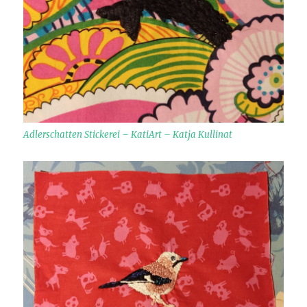
Adlerschatten Stickerei – KatiArt – Katja Kullinat