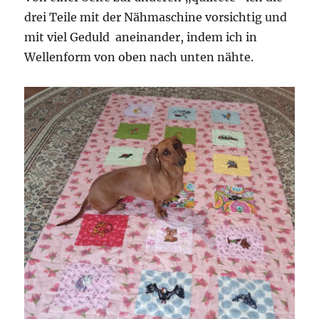
drei Teile mit der Nähmaschine vorsichtig und
mit viel Geduld aneinander, indem ich in
Wellenform von oben nach unten nähte.