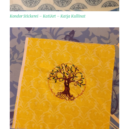
Kondor Stickerei – KatiArt – Katja Kullinat