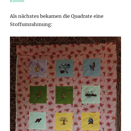
Kullinat
Als nächstes bekamen die Quadrate eine
Stoffumrahmung: