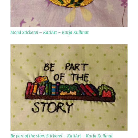
Mond Stickerei – KatiArt – Katja Kullinat
Be part of the story Stickerei – KatiArt – Katja Kullinat