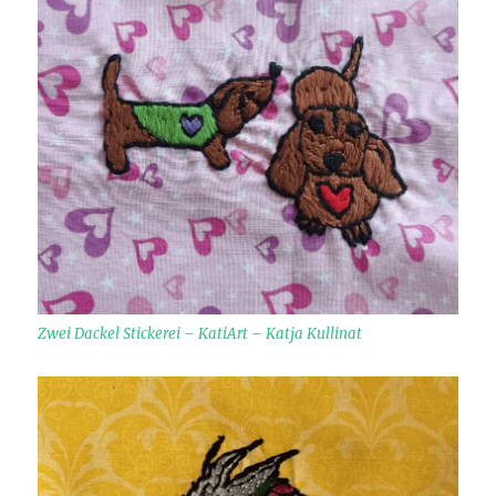
Zwei Dackel Stickerei – KatiArt – Katja Kullinat