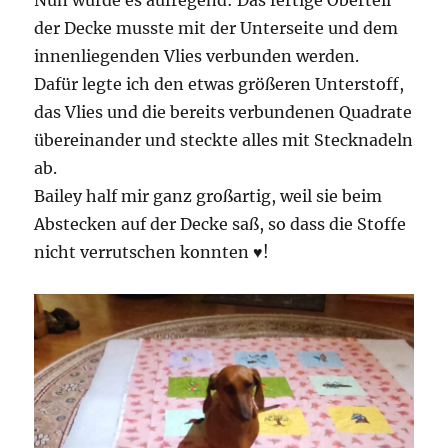
Nun wurde es aufregend: Das fertige Oberteil
der Decke musste mit der Unterseite und dem
innenliegenden Vlies verbunden werden.
Dafür legte ich den etwas größeren Unterstoff,
das Vlies und die bereits verbundenen Quadrate
übereinander und steckte alles mit Stecknadeln
ab.
Bailey half mir ganz großartig, weil sie beim
Abstecken auf der Decke saß, so dass die Stoffe
nicht verrutschen konnten ♥!