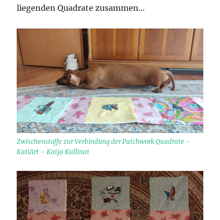
liegenden Quadrate zusammen…
Zwischenstoffe zur Verbindung der Patchwork Quadrate –
KatiArt – Katja Kullinat