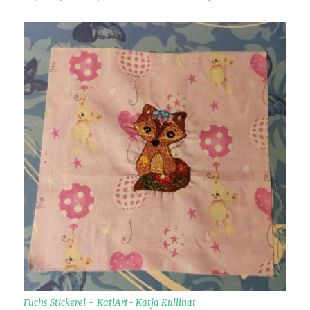
Fuchs Stickerei – KatiArt- Katja Kullinat