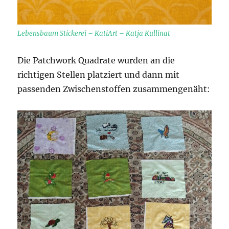
Lebensbaum Stickerei – KatiArt – Katja Kullinat
Die Patchwork Quadrate wurden an die
richtigen Stellen platziert und dann mit
passenden Zwischenstoffen zusammengenäht: