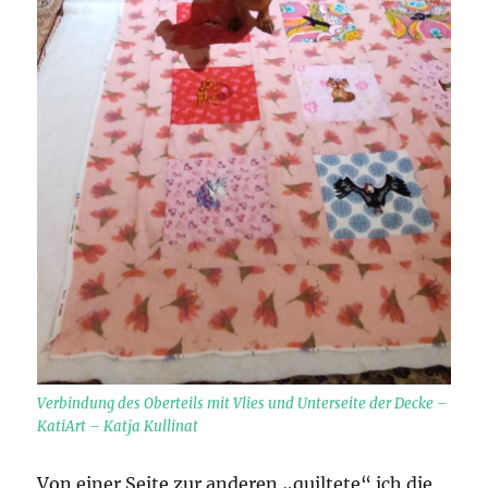
Verbindung des Oberteils mit Vlies und Unterseite der Decke –
KatiArt – Katja Kullinat
Von einer Seite zur anderen „quiltete“ ich die