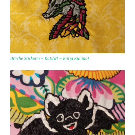
Drache Stickerei – KatiArt – Katja Kullinat