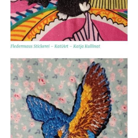
Fledermaus Stickerei – KatiArt – Katja Kullinat