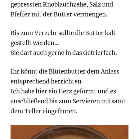
gepressten Knoblauchzehe, Salz und
Pfeffer mit der Butter vermengen.
Bis zum Verzehr sollte die Butter kalt
gestellt werden…
Sie darf auch gerne in das Gefrierfach.
Ihr könnt die Blütenbutter dem Anlass
entsprechend herrichten.
Ich habe hier ein Herz geformt und es
anschließend bis zum Servieren mitsamt
dem Teller eingefroren.