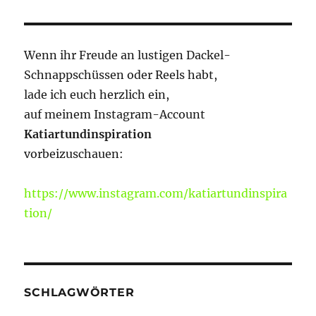
Wenn ihr Freude an lustigen Dackel-
Schnappschüssen oder Reels habt,
lade ich euch herzlich ein,
auf meinem Instagram-Account
Katiartundinspiration
vorbeizuschauen:
https://www.instagram.com/katiartundinspira
tion/
SCHLAGWÖRTER