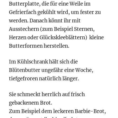
Butterplatte, die für eine Weile im
Gefrierfach gekühlt wird, um fester zu
werden. Danach könnt ihr mit
Ausstechern (zum Beispiel Sternen,
Herzen oder Glückskleeblättern) kleine
Butterformen herstellen.
Im Kühlschrank hält sich die
Blütenbutter ungefähr eine Woche,
tiefgefroren natürlich länger.
Sie schmeckt herrlich auf frisch
gebackenem Brot.
Zum Beispiel dem leckeren Barbie-Brot,