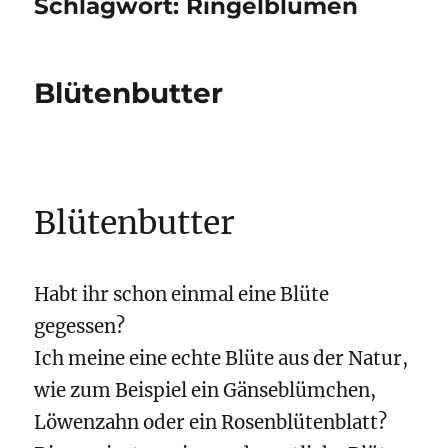
Schlagwort:
Ringelblumen
Blütenbutter
Blütenbutter
Habt ihr schon einmal eine Blüte
gegessen?
Ich meine eine echte Blüte aus der Natur,
wie zum Beispiel ein Gänseblümchen,
Löwenzahn oder ein Rosenblütenblatt?