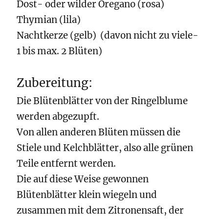
Dost- oder wilder Oregano (rosa)
Thymian (lila)
Nachtkerze (gelb) (davon nicht zu viele-
1 bis max. 2 Blüten)
Zubereitung:
Die Blütenblätter von der Ringelblume
werden abgezupft.
Von allen anderen Blüten müssen die
Stiele und Kelchblätter, also alle grünen
Teile entfernt werden.
Die auf diese Weise gewonnen
Blütenblätter klein wiegeln und
zusammen mit dem Zitronensaft, der