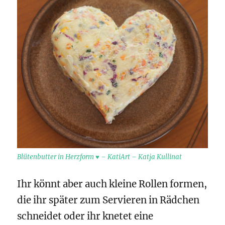
Blütenbutter in Herzform ♥ – KatiArt – Katja Kullinat
Ihr könnt aber auch kleine Rollen formen,
die ihr später zum Servieren in Rädchen
schneidet oder ihr knetet eine