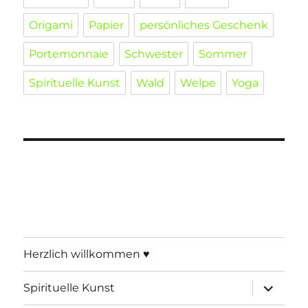
Origami
Papier
persönliches Geschenk
Portemonnaie
Schwester
Sommer
Spirituelle Kunst
Wald
Welpe
Yoga
Herzlich willkommen ♥
Unterme
Spirituelle Kunst
öffnen