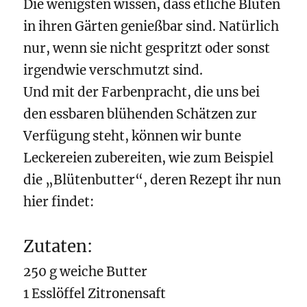
Die wenigsten wissen, dass etliche Blüten
in ihren Gärten genießbar sind. Natürlich
nur, wenn sie nicht gespritzt oder sonst
irgendwie verschmutzt sind.
Und mit der Farbenpracht, die uns bei
den essbaren blühenden Schätzen zur
Verfügung steht, können wir bunte
Leckereien zubereiten, wie zum Beispiel
die „Blütenbutter“, deren Rezept ihr nun
hier findet:
Zutaten:
250 g weiche Butter
1 Esslöffel Zitronensaft