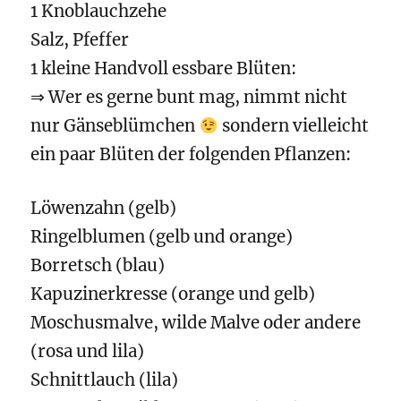
1 Knoblauchzehe
Salz, Pfeffer
1 kleine Handvoll essbare Blüten:
⇒ Wer es gerne bunt mag, nimmt nicht
nur Gänseblümchen
sondern vielleicht
ein paar Blüten der folgenden Pflanzen:
Löwenzahn (gelb)
Ringelblumen (gelb und orange)
Borretsch (blau)
Kapuzinerkresse (orange und gelb)
Moschusmalve, wilde Malve oder andere
(rosa und lila)
Schnittlauch (lila)