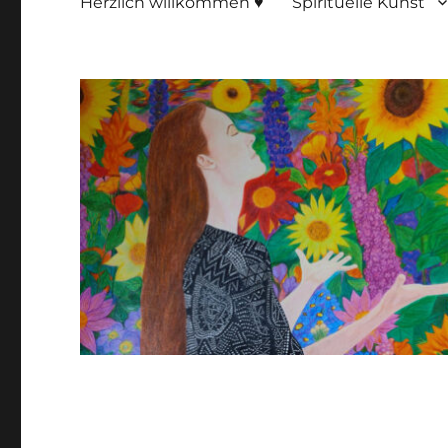
Herzlich willkommen ♥
Spirituelle Kunst