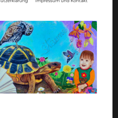
utzerklärung
Impressum und Kontakt