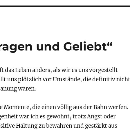
ragen und Geliebt“
 das Leben anders, als wir es uns vorgestellt
llt uns plötzlich vor Umstände, die definitiv nich
Planung waren.
e Momente, die einen völlig aus der Bahn werfen.
enheit war ich es gewohnt, trotz Angst oder
ositive Haltung zu bewahren und gestärkt aus