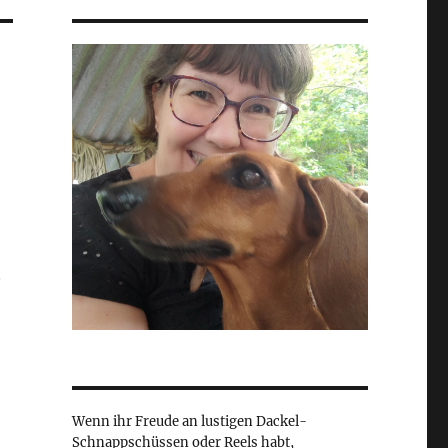
t
Wenn ihr Freude an lustigen Dackel-
Schnappschüssen oder Reels habt,