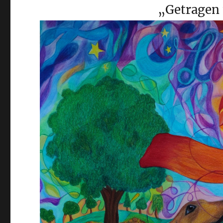
„Getragen 