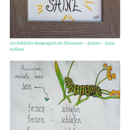
Ein fröhlicher Morgengruß mit Filzmalern – KatiArt – Katja
Kullinat