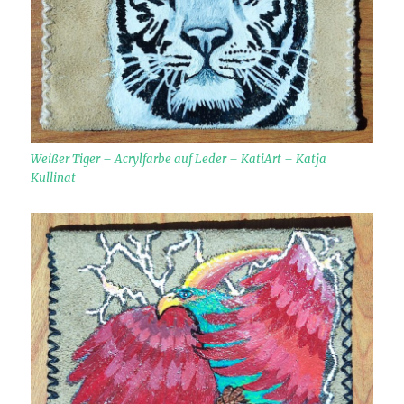
Weißer Tiger – Acrylfarbe auf Leder – KatiArt – Katja
Kullinat