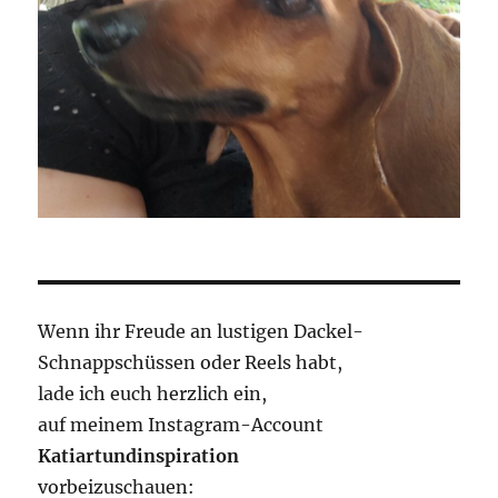
Wenn ihr Freude an lustigen Dackel-
Schnappschüssen oder Reels habt,
lade ich euch herzlich ein,
auf meinem Instagram-Account
Katiartundinspiration
vorbeizuschauen: