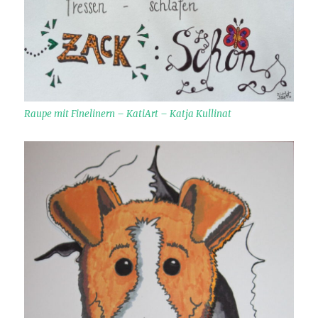
Raupe mit Finelinern – KatiArt – Katja Kullinat