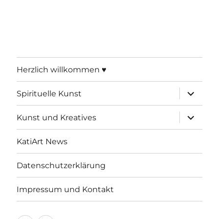
Herzlich willkommen ♥
Unterme
Spirituelle Kunst
öffnen
Unterme
Kunst und Kreatives
öffnen
KatiArt News
Datenschutzerklärung
Impressum und Kontakt