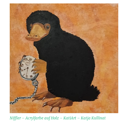
Niffler – Acrylfarbe auf Holz – KatiArt – Katja Kullinat