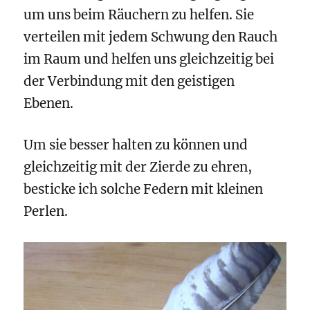
um uns beim Räuchern zu helfen. Sie
verteilen mit jedem Schwung den Rauch
im Raum und helfen uns gleichzeitig bei
der Verbindung mit den geistigen
Ebenen.
Um sie besser halten zu können und
gleichzeitig mit der Zierde zu ehren,
besticke ich solche Federn mit kleinen
Perlen.