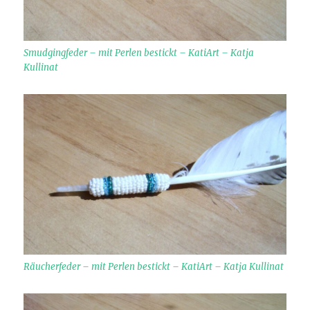
Smudgingfeder – mit Perlen bestickt – KatiArt – Katja
Kullinat
Räucherfeder – mit Perlen bestickt – KatiArt – Katja Kullinat