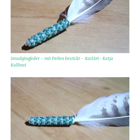
Smudgingfeder – mit Perlen bestickt – KatiArt- Katja
Kullinat