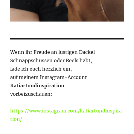
Wenn ihr Freude an lustigen Dackel-
Schnappschüssen oder Reels habt,
lade ich euch herzlich ein,
auf meinem Instagram-Account
Katiartundinspiration
vorbeizuschauen:
https://www.instagram.com/katiartundinspira
tion/