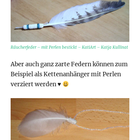
Räucherfeder – mit Perlen bestickt – KatiArt – Katja Kullinat
Aber auch ganz zarte Federn können zum
Beispiel als Kettenanhänger mit Perlen
verziert werden ♥