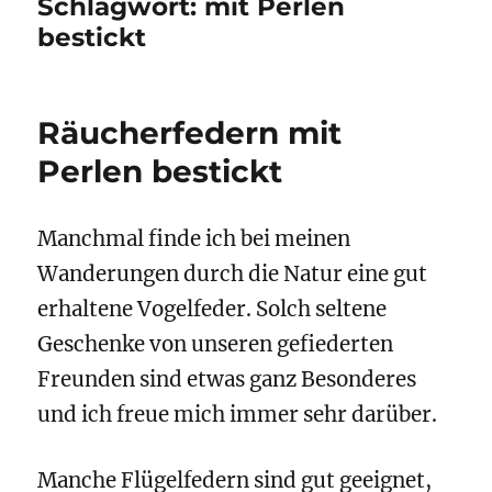
Schlagwort:
mit Perlen
bestickt
Räucherfedern mit
Perlen bestickt
Manchmal finde ich bei meinen
Wanderungen durch die Natur eine gut
erhaltene Vogelfeder. Solch seltene
Geschenke von unseren gefiederten
Freunden sind etwas ganz Besonderes
und ich freue mich immer sehr darüber.
Manche Flügelfedern sind gut geeignet,