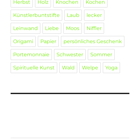
Herbst
Holz
Knochen
Kochen
Künstlerbuntstifte
Laub
lecker
Leinwand
Liebe
Moos
Niffler
Origami
Papier
persönliches Geschenk
Portemonnaie
Schwester
Sommer
Spirituelle Kunst
Wald
Welpe
Yoga