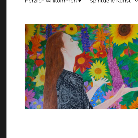
Herzlich willkommen ♥
Spirituelle Kunst