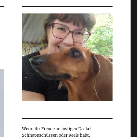
Wenn ihr Freude an lustigen Dackel-
Schnappschüssen oder Reels habt,