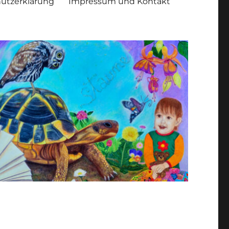
utzerklärung
Impressum und Kontakt