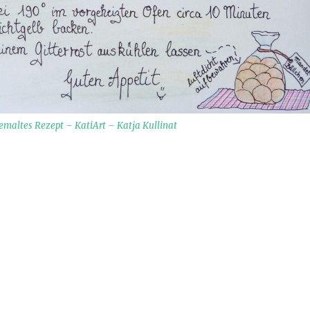
maltes Rezept – KatiArt – Katja Kullinat