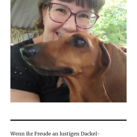
Wenn ihr Freude an lustigen Dackel-