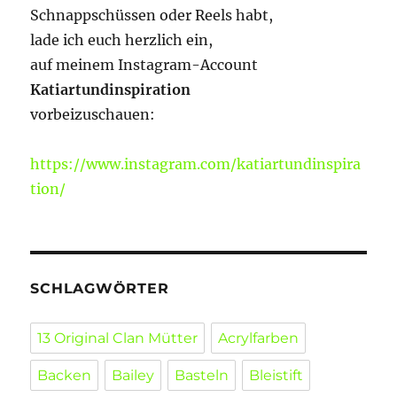
Schnappschüssen oder Reels habt,
lade ich euch herzlich ein,
auf meinem Instagram-Account
Katiartundinspiration
vorbeizuschauen:
https://www.instagram.com/katiartundinspira
tion/
SCHLAGWÖRTER
13 Original Clan Mütter
Acrylfarben
Backen
Bailey
Basteln
Bleistift