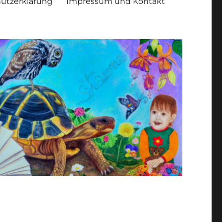
utzerklärung
Impressum und Kontakt