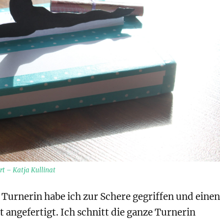
rt – Katja Kullinat
 Turnerin habe ich zur Schere gegriffen und einen
 angefertigt. Ich schnitt die ganze Turnerin