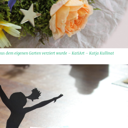
 aus dem eigenen Garten verziert wurde – KatiArt – Katja Kullinat