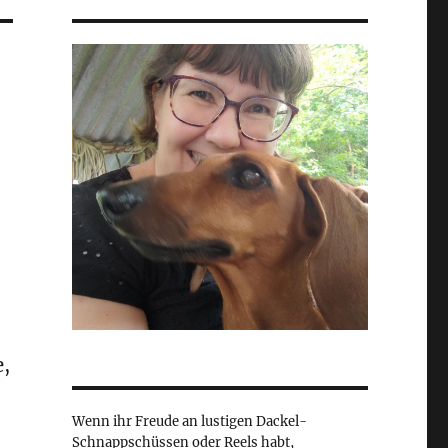
e,
Wenn ihr Freude an lustigen Dackel-
Schnappschüssen oder Reels habt,