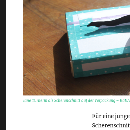
Eine Turnerin als Scherenschnitt auf der Verpackung – KatiA
Für eine junge
Scherenschnitt