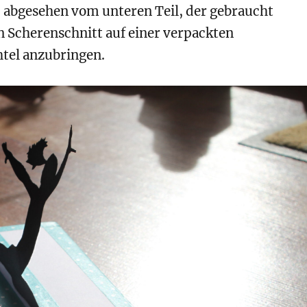
s, abgesehen vom unteren Teil, der gebraucht
 Scherenschnitt auf einer verpackten
tel anzubringen.