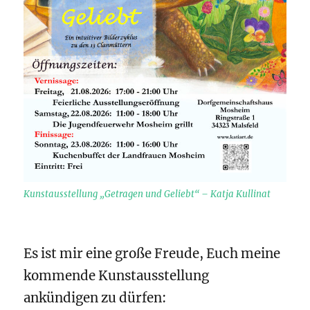
Kunstausstellung „Getragen und Geliebt“ – Katja Kullinat
Es ist mir eine große Freude, Euch meine
kommende Kunstausstellung
ankündigen zu dürfen: