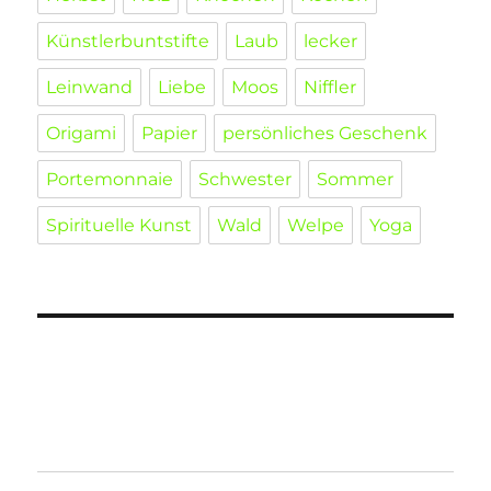
Künstlerbuntstifte
Laub
lecker
Leinwand
Liebe
Moos
Niffler
Origami
Papier
persönliches Geschenk
Portemonnaie
Schwester
Sommer
Spirituelle Kunst
Wald
Welpe
Yoga