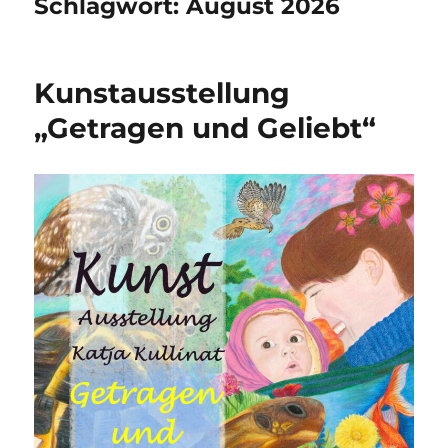
Schlagwort:
August 2026
Kunstausstellung
„Getragen und Geliebt“