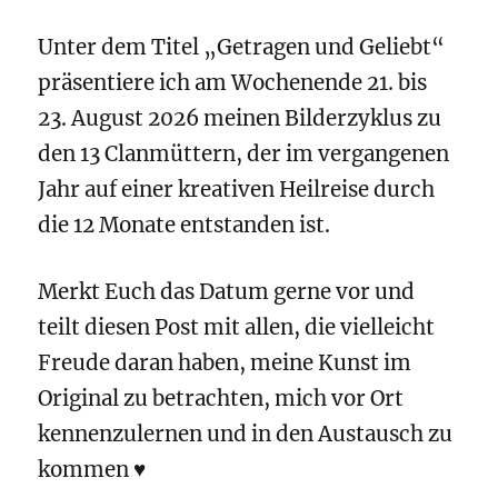
Unter dem Titel „Getragen und Geliebt“
präsentiere ich am Wochenende 21. bis
23. August 2026 meinen Bilderzyklus zu
den 13 Clanmüttern, der im vergangenen
Jahr auf einer kreativen Heilreise durch
die 12 Monate entstanden ist.
Merkt Euch das Datum gerne vor und
teilt diesen Post mit allen, die vielleicht
Freude daran haben, meine Kunst im
Original zu betrachten, mich vor Ort
kennenzulernen und in den Austausch zu
kommen ♥