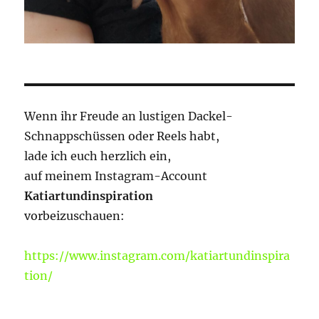
Wenn ihr Freude an lustigen Dackel-
Schnappschüssen oder Reels habt,
lade ich euch herzlich ein,
auf meinem Instagram-Account
Katiartundinspiration
vorbeizuschauen:
https://www.instagram.com/katiartundinspira
tion/