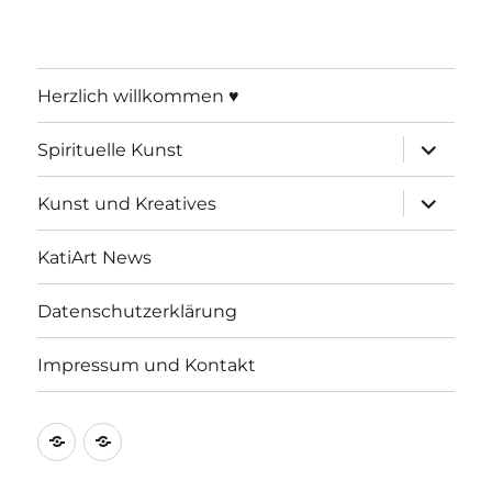
Herzlich willkommen ♥
Unterme
Spirituelle Kunst
öffnen
Unterme
Kunst und Kreatives
öffnen
KatiArt News
Datenschutzerklärung
Impressum und Kontakt
Datenschutzerklärung
Impressum
und