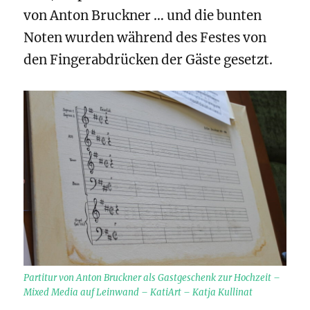
von Anton Bruckner … und die bunten
Noten wurden während des Festes von
den Fingerabdrücken der Gäste gesetzt.
Partitur von Anton Bruckner als Gastgeschenk zur Hochzeit –
Mixed Media auf Leinwand – KatiArt – Katja Kullinat