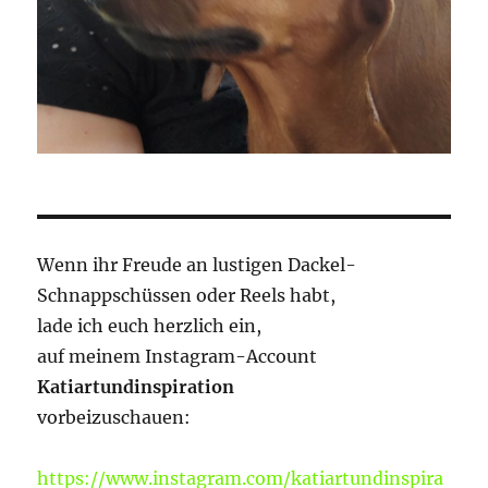
Wenn ihr Freude an lustigen Dackel-
Schnappschüssen oder Reels habt,
lade ich euch herzlich ein,
auf meinem Instagram-Account
Katiartundinspiration
vorbeizuschauen:
https://www.instagram.com/katiartundinspira