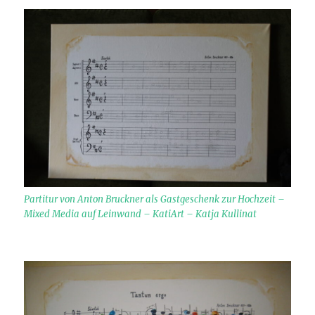
Partitur von Anton Bruckner als Gastgeschenk zur Hochzeit –
Mixed Media auf Leinwand – KatiArt – Katja Kullinat