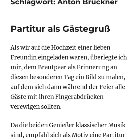
Schlagwort:
Anton Bruckner
Partitur als Gästegruß
Als wir auf die Hochzeit einer lieben
Freundin eingeladen waren, überlegte ich
mir, dem Brautpaar als Erinnerung an
diesen besonderen Tag ein Bild zu malen,
auf dem sich dann während der Feier alle
Gäste mit ihren Fingerabdrücken
verewigen sollten.
Da die beiden Genießer klassischer Musik
sind, empfahl sich als Motiv eine Partitur