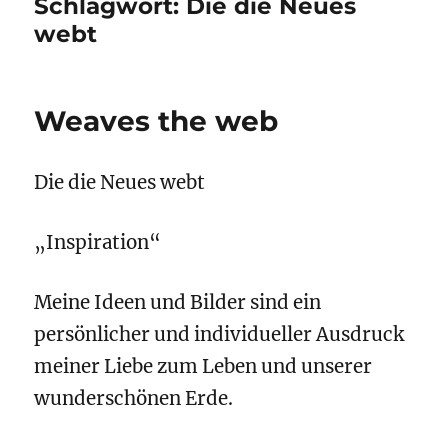
Schlagwort:
Die die Neues
webt
Weaves the web
Die die Neues webt
„Inspiration“
Meine Ideen und Bilder sind ein
persönlicher und individueller Ausdruck
meiner Liebe zum Leben und unserer
wunderschönen Erde.