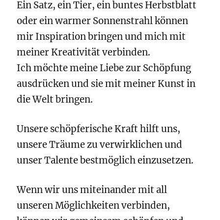
Ein Satz, ein Tier, ein buntes Herbstblatt
oder ein warmer Sonnenstrahl können
mir Inspiration bringen und mich mit
meiner Kreativität verbinden.
Ich möchte meine Liebe zur Schöpfung
ausdrücken und sie mit meiner Kunst in
die Welt bringen.
Unsere schöpferische Kraft hilft uns,
unsere Träume zu verwirklichen und
unser Talente bestmöglich einzusetzen.
Wenn wir uns miteinander mit all
unseren Möglichkeiten verbinden,