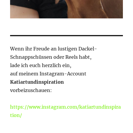
Wenn ihr Freude an lustigen Dackel-
Schnappschüssen oder Reels habt,
lade ich euch herzlich ein,
auf meinem Instagram-Account
Katiartundinspiration
vorbeizuschauen:
https://www.instagram.com/katiartundinspira
tion/