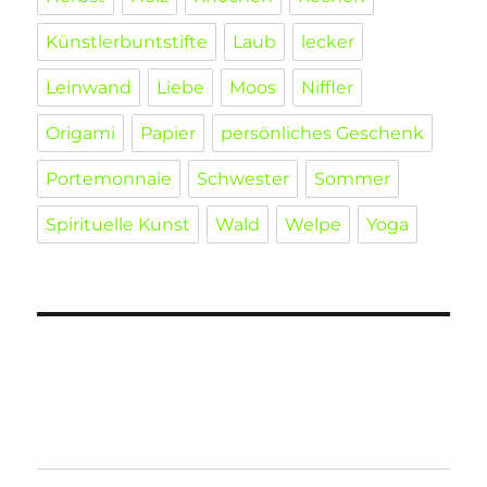
Künstlerbuntstifte
Laub
lecker
Leinwand
Liebe
Moos
Niffler
Origami
Papier
persönliches Geschenk
Portemonnaie
Schwester
Sommer
Spirituelle Kunst
Wald
Welpe
Yoga